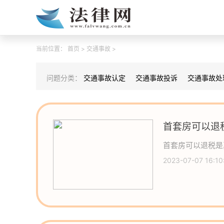
当前位置：
首页
>
交通事故
>
问题分类：
交通事故认定
交通事故投诉
交通事故处
首套房可以退
首套房可以退税是
2023-07-07 16:10