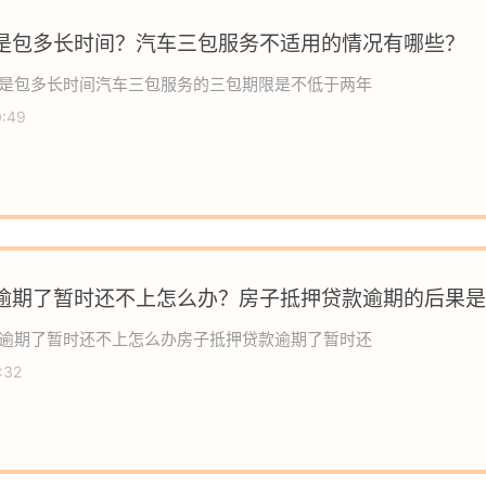
是包多长时间？汽车三包服务不适用的情况有哪些？
是包多长时间汽车三包服务的三包期限是不低于两年
0:49
逾期了暂时还不上怎么办？房子抵押贷款逾期的后果是
逾期了暂时还不上怎么办房子抵押贷款逾期了暂时还
:32