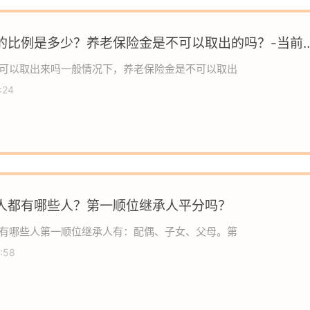
的比例是多少？养老保险金是不可以取出的吗？-当前
可以取出来吗一般情况下，养老保险金是不可以取出
:24
人都有哪些人？第一顺位继承人平分吗？
有哪些人第一顺位继承人有：配偶、子女、父母。第
:58