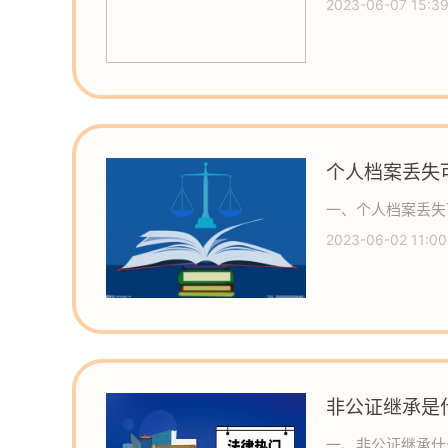
2023-06-07 15:3
个人档案丢失
一、个人档案丢失
2023-06-02 11:00
非公证继承是
一、非公证继承什