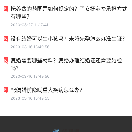
抚养费的范围是如何规定的？子女抚养费承担方式
有哪些？
2023-03-27 11:17:41
没有结婚可以生小孩吗？未婚先孕怎么办准生证？
2023-03-16 13:49:56
复婚需要哪些材料？复婚办理结婚证还需要婚检
吗？
2023-03-16 13:49:56
配偶婚前隐瞒重大疾病怎么办？
2023-03-16 13:49:55