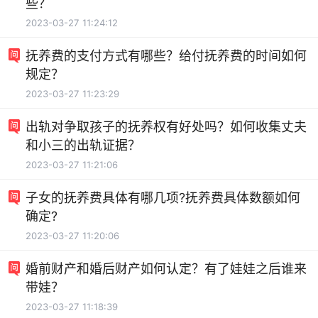
些？
2023-03-27 11:24:12
抚养费的支付方式有哪些？给付抚养费的时间如何
规定？
2023-03-27 11:23:29
出轨对争取孩子的抚养权有好处吗？如何收集丈夫
和小三的出轨证据？
2023-03-27 11:21:06
子女的抚养费具体有哪几项?抚养费具体数额如何
确定?
2023-03-27 11:20:06
婚前财产和婚后财产如何认定？有了娃娃之后谁来
带娃？
2023-03-27 11:18:39