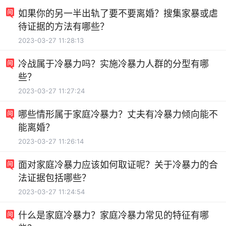
如果你的另一半出轨了要不要离婚？搜集家暴或虐
待证据的方法有哪些？
2023-03-27 11:28:13
冷战属于冷暴力吗？实施冷暴力人群的分型有哪
些？
2023-03-27 11:27:24
哪些情形属于家庭冷暴力？丈夫有冷暴力倾向能不
能离婚？
2023-03-27 11:26:14
面对家庭冷暴力应该如何取证呢？关于冷暴力的合
法证据包括哪些？
2023-03-27 11:24:54
什么是家庭冷暴力？家庭冷暴力常见的特征有哪