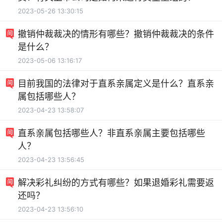
2023-05-26 13:30:15
撤销仲裁裁决的情形有哪些？撤销仲裁裁决的条件
是什么？
2023-05-06 13:16:17
目前我国的法律对于直系亲属定义是什么？直系亲
属包括哪些人？
2023-04-23 13:58:07
直系亲属包括哪些人？非直系亲属主要包括哪些
人？
2023-04-23 13:56:45
解决彩礼纠纷的方式有哪些？如果退婚彩礼需要返
还吗？
2023-04-23 13:56:10