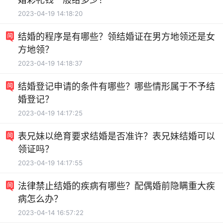
2023-04-19 14:18:20
结婚的程序是有哪些？领结婚证在男方地领还是女
方地领？
2023-04-19 14:18:37
结婚登记申请的条件有哪些？哪些情形属于不予结
婚登记？
2023-04-19 14:17:25
表兄妹以绝育要求结婚是否准许？表兄妹结婚可以
领证吗？
2023-04-19 14:17:55
法律禁止结婚的疾病有哪些？配偶婚前隐瞒重大疾
病怎么办？
2023-04-14 16:57:22