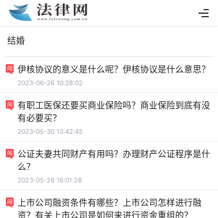
结婚
伊核协议的意义是什么呢？伊核协议是什么意思？
2023-06-26 10:28:02
有职工医保还要买商业保险吗？商业保险到底有没
有必要买？
2023-05-30 13:42:45
公证夫妻共同财产有用吗？办理财产公证程序是什
么？
2023-05-26 16:01:28
上市公司融资条件有哪些？上市公司怎样进行融
资？有关上市公司是如何来进行资金重组的？