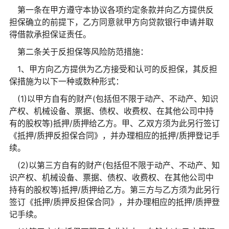
第一条在甲方遵守本协议各项约定条款并向乙方提供反
担保确立的前提下，乙方同意就甲方向贷款银行申请并取
得借款承担保证责任。
第二条关于反担保等风险防范措施：
1、甲方向乙方提供为乙方接受和认可的反担保，其反担
保措施为以下一种或数种形式：
(1)以甲方自有的财产(包括但不限于动产、不动产、知识
产权、机械设备、票据、债权、收费权、在其他公司中持
有的股权等)抵押/质押给乙方。甲、乙双方须为此另行签订
《抵押/质押反担保合同》，并办理相应的抵押/质押登记手
续。
(2)以第三方自有的财产(包括但不限于动产、不动产、知
识产权、机械设备、票据、债权、收费权、在其他公司中
持有的股权等)抵押/质押给乙方。第三方与乙方须为此另行
签订《抵押/质押反担保合同》，并办理相应的抵押/质押登
记手续。