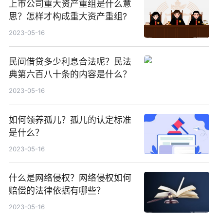
上市公司重大资产重组是什么意
思？怎样才构成重大资产重组?
2023-05-16
民间借贷多少利息合法呢？民法
典第六百八十条的内容是什么？
2023-05-16
如何领养孤儿？孤儿的认定标准
是什么？
2023-05-16
什么是网络侵权？网络侵权如何
赔偿的法律依据有哪些？
2023-05-16