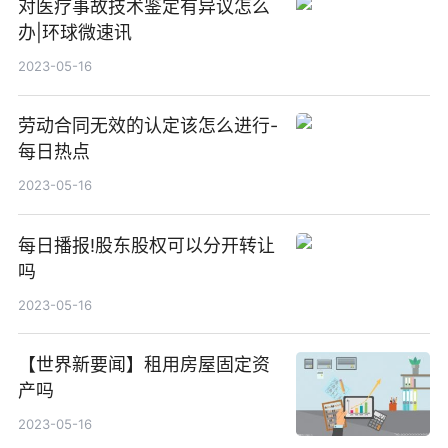
对医疗事故技术鉴定有异议怎么
办|环球微速讯
2023-05-16
劳动合同无效的认定该怎么进行-
每日热点
2023-05-16
每日播报!股东股权可以分开转让
吗
2023-05-16
【世界新要闻】租用房屋固定资
产吗
2023-05-16