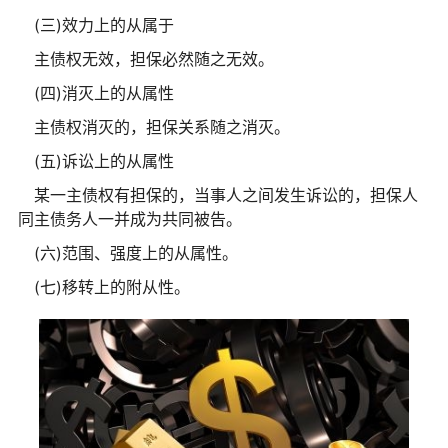
(三)效力上的从属于
主债权无效，担保必然随之无效。
(四)消灭上的从属性
主债权消灭的，担保关系随之消灭。
(五)诉讼上的从属性
某一主债权有担保的，当事人之间发生诉讼的，担保人
同主债务人一并成为共同被告。
(六)范围、强度上的从属性。
(七)移转上的附从性。