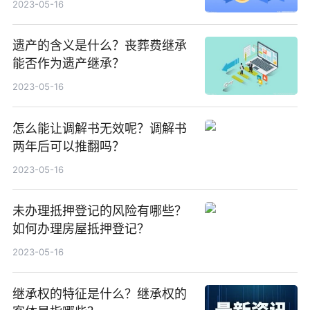
2023-05-16
遗产的含义是什么？丧葬费继承
能否作为遗产继承？
2023-05-16
怎么能让调解书无效呢？调解书
两年后可以推翻吗？
2023-05-16
未办理抵押登记的风险有哪些？
如何办理房屋抵押登记？
2023-05-16
继承权的特征是什么？继承权的