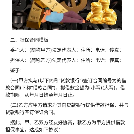
二、担保合同模板
委托人：(简称甲方)法定代表人：住所：电话：传真：
担保人：(简称乙方)法定代表人：住所：电话：传真：
鉴于：
(一)甲方拟与(以下简称“贷款银行”)签订合同编号为的借
款合同(下称“借款合同”)，拟借款金额为(小写)(大写)，借
款期限，从年月日始至年月日止。
(二)乙方应甲方请求为其向贷款银行提供借款担保，并与
贷款银行签订保证合同。
据此，甲、乙双方经友好协商，就乙方为甲方提供借款
担保事宜，达成如下协议：