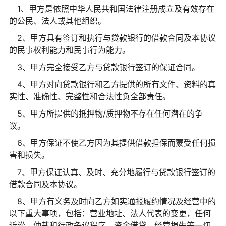
1、甲方是依照中华人民共和国法律注册成立及有效存在
的公民、法人或其他组织。
2、甲方具有签订和执行与贷款银行的借款合同及本协议
的民事权利能力和民事行为能力。
3、甲方完全接受乙方与贷款银行签订的保证合同。
4、甲方对向贷款银行和乙方提供的所有文件、资料的真
实性、准确性、完整性和合法性负全部责任。
5、甲方所提供的抵押物/质押物不存在任何潜在的争
议。
6、甲方保证不使乙方因为其提供借款担保而蒙受任何损
害和损失。
7、甲方保证认真、及时、充分地履行与贷款银行签订的
借款合同及本协议。
8、甲方有义务及时向乙方如实通报履约情况及经营中的
以下重大事项，包括：营业地址、法人代表的变更，任何
诉讼、仲裁和行政争议程序，资金借贷，经营损失等一切