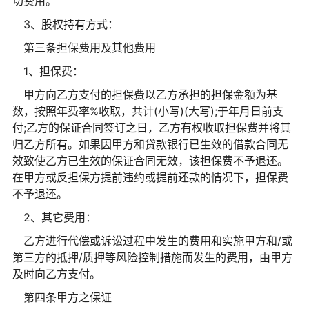
切费用。
3、股权持有方式：
第三条担保费用及其他费用
1、担保费：
甲方向乙方支付的担保费以乙方承担的担保金额为基
数，按照年费率%收取，共计(小写)(大写);于年月日前支
付;乙方的保证合同签订之日，乙方有权收取担保费并将其
归乙方所有。如果因甲方和贷款银行已生效的借款合同无
效致使乙方已生效的保证合同无效，该担保费不予退还。
在甲方或反担保方提前违约或提前还款的情况下，担保费
不予退还。
2、其它费用：
乙方进行代偿或诉讼过程中发生的费用和实施甲方和/或
第三方的抵押/质押等风险控制措施而发生的费用，由甲方
及时向乙方支付。
第四条甲方之保证