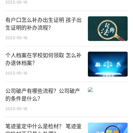
2023-05-16
有户口怎么补办出生证明 孩子出
生证明的补办流程？
2023-05-16
个人档案在学校如何领取 怎么补
办退休档案？
2023-05-16
公司破产有哪些流程？公司破产
的条件是什么？
2023-05-16
笔迹鉴定中什么是检材？ 笔迹鉴