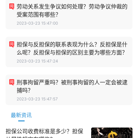
劳动关系发生争议如何处理？劳动争议仲裁的
受案范围有哪些？
2023-03-23 15:47:00
担保与反担保的联系表现为什么？反担保是什
么呢？反担保与担保的区别主要为哪些方面？
2023-03-23 15:47:24
刑事拘留严重吗？被刑事拘留的人一定会被逮
捕吗？
2023-03-23 15:47:57
最新资讯
担保公司收费标准是多少？担保