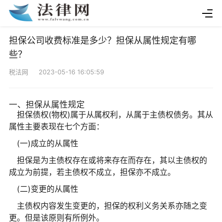
担保公司收费标准是多少？担保从属性规定有哪
些？
税法网 2023-05-16 16:05:59
一、担保从属性规定
担保债权(物权)属于从属权利，从属于主债权债务。其从
属性主要表现在七个方面：
(一)成立的从属性
担保是为主债权存在或将来存在而存在，其以主债权的
成立为前提，若主债权不成立，担保亦不成立。
(二)变更的从属性
主债权内容发生变更的，担保的权利义务关系亦随之变
更。但是该原则有所例外。