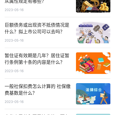
从属性规定有哪些？
2023-05-16
巨额债务或出现资不抵债情况是
什么？拟上市公司可以去吗？
2023-05-16
暂住证有效期是几年？居住证暂
行条例第十条的内容是什么？
2023-05-16
一般社保扣费怎么计算的 社保缴
费基数是什么？
2023-05-16