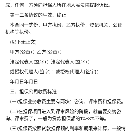
成，任何一方须向担保人所在地人民法院提起诉讼。
第十三条协议的生效、终止
本合同一式份，甲方执份，乙方执份，登记机关、公证
机构等执份。
(以下无正文)
甲方(公章)：乙方(公章)：
法定代表人(签字)：法定代表人(签字)：
或授权代理人(签字)：或授权代理人(签字)：
年月日年月日
三、担保公司收费标准
(一)担保业务收费主要有两块：咨询、评审费和担保费。
(二)在担保项目进入到评审风险的阶段，就需要交纳咨
询、评审费了，一般为贷款担保额的1%-3%不等。
(三)担保费按照贷款担保额的利率和期限来计算，一般情