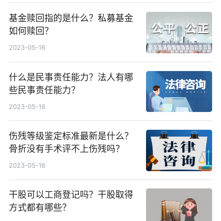
基金赎回指的是什么？私募基金
如何赎回？
2023-05-16
什么是民事责任能力？法人有哪
些民事责任能力？
2023-05-16
伤残等级鉴定标准最新是什么？
骨折没有手术评不上伤残吗？
2023-05-16
干股可以工商登记吗？干股取得
方式都有哪些？