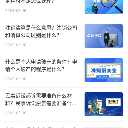
定检材不足怎么处理？
2023-05-16
注销清算是什么意思？注销公司
和清算公司区别是什么？
2023-05-16
什么是个人申请破产的条件？申
请个人破产的程序是什么？
2023-05-16
民事诉讼起诉需要准备什么材
料？民事诉讼原告需要准备什么
材料？
2023-05-16