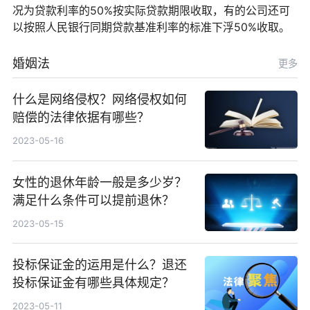
况为贷款利率的50%按实际贷款期限收取，有的公司还可
以按照人民银行同期贷款基准利率的标准下浮50%收取。
婚姻法
更多
什么是网络侵权？网络侵权如何
赔偿的法律依据有哪些？
2023-05-16
女性的退休年龄一般是多少岁？
满足什么条件可以提前退休？
2023-05-15
投标保证金的运用是什么？退还
投标保证金有哪些具体规定？
2023-05-11