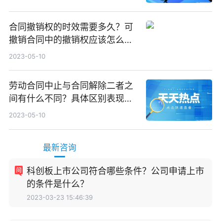
合同撤销权的时效需要多久？可
撤销合同中的撤销权应该怎么行
使？
2023-05-10
劳动合同中止与合同解除二者之
间有什么不同？具体区别表现有
哪些？
2023-05-10
最新咨询
科创板上市公司符合哪些条件？公司申请上市
的条件是什么？
2023-03-23 15:46:39