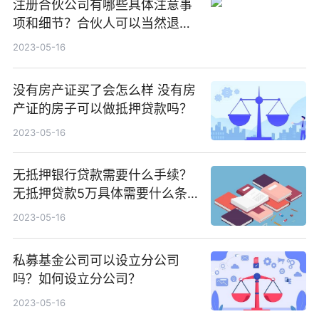
注册合伙公司有哪些具体注意事
项和细节？合伙人可以当然退伙
吗？
2023-05-16
没有房产证买了会怎么样 没有房
产证的房子可以做抵押贷款吗？
2023-05-16
无抵押银行贷款需要什么手续？
无抵押贷款5万具体需要什么条
件？
2023-05-16
私募基金公司可以设立分公司
吗？如何设立分公司？
2023-05-16