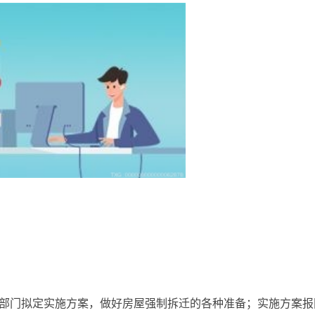
的部门拟定实施方案，做好房屋强制拆迁的各种准备；实施方案报