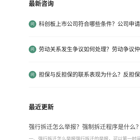
最新咨询
科创板上市公司符合哪些条件？公司申请
劳动关系发生争议如何处理？劳动争议仲
担保与反担保的联系表现为什么？反担保
最近更新
强行拆迁怎么举报？强制拆迁程序是什么
一、强行拆迁怎么举报强行拆迁的举报，可以第一时间报