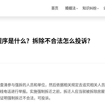
首页
婚姻法
知识纠纷
程序是什么？拆除不合法怎么投诉？
查清参与强拆的人员和单位，然后依据相关规定去追究相关人员
报专线电话进行举报。实施强制拆迁之前，拆迁人应当就被拆除房屋
证明强制拆迁不合法，可投诉。