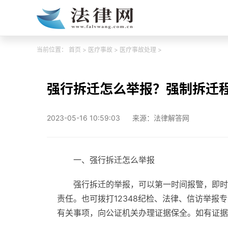
当前位置：
首页
>
医疗事故
>
医疗事故处理
>
强行拆迁怎么举报？强制拆迁
2023-05-16 10:59:03
来源：法律解答网
一、强行拆迁怎么举报
强行拆迁的举报，可以第一时间报警，即时
责任。也可拨打12348纪检、法律、信访举
有关事项，向公证机关办理证据保全。如有证据