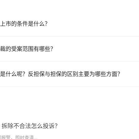
上市的条件是什么？
裁的受案范围有哪些？
是什么呢？反担保与担保的区别主要为哪些方面？
？拆除不合法怎么投诉？
警，即时查清...