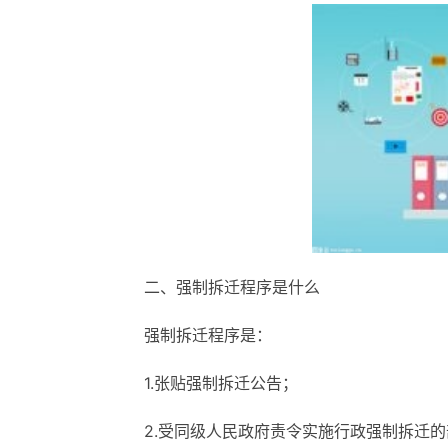
二、强制拆迁程序是什么
强制拆迁程序是：
1.张贴强制拆迁公告；
2.受同级人民政府责令实施行政强制拆迁