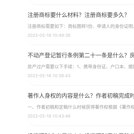
注册商标要什么材料？注册商标要多久？
注册商标需要如下：商标图样1份、申请人的身份证明、
2023-05-16 10:49:36
不动产登记暂行条例第二十一条是什么？
房产过户需要以下手续：1、携带身份证、户口本、婚姻
2023-05-16 10:39:43
著作人身权的内容是什么？作者初稿完成
一、作者初稿和定稿什么时候获得著作权根据《著作权法
2023-05-16 10:43:49