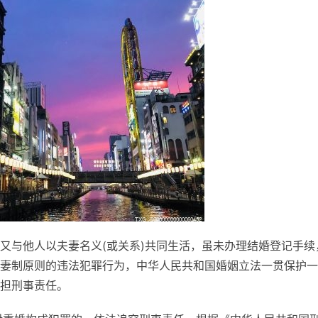
又与他人以夫妻名义(或关系)共同生活，虽未办理结婚登记手续
妻制原则的违法犯罪行为，中华人民共和国婚姻立法一贯保护一
担刑事责任。