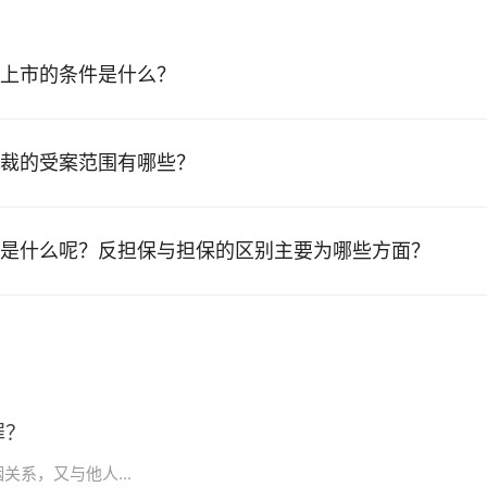
上市的条件是什么？
裁的受案范围有哪些？
是什么呢？反担保与担保的区别主要为哪些方面？
罪？
系，又与他人...