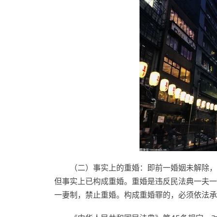
（二）事实上的重婚：即前一婚姻未解除，
但事实上已构成重婚。重婚是违反民法典一夫一
一妻制，禁止重婚。构成重婚罪的，必须依法承