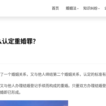
首页
婚姻法
知识纠纷
么认定重婚罪？
了一个婚姻关系，又与他人缔结第二个婚姻关系，认定的标准有
又与他人办理结婚登记手续而构成的重婚。只要双方办理结婚登
婚即已形成。