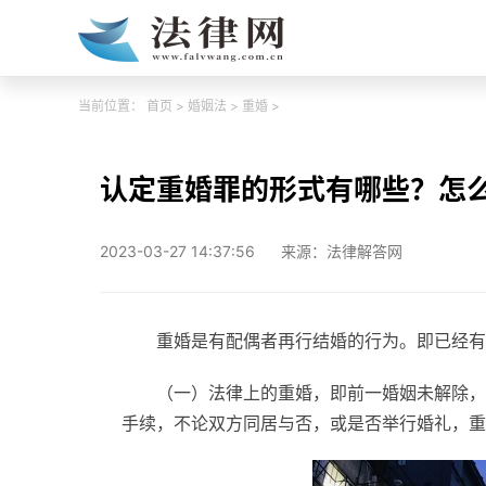
当前位置：
首页
>
婚姻法
>
重婚
>
认定重婚罪的形式有哪些？怎
2023-03-27 14:37:56
来源：法律解答网
重婚是有配偶者再行结婚的行为。即已经有
（一）法律上的重婚，即前一婚姻未解除，
手续，不论双方同居与否，或是否举行婚礼，重