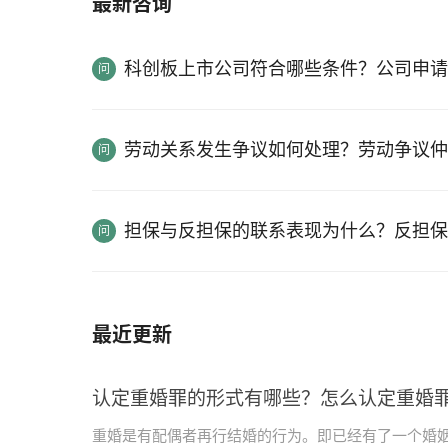
最新咨询
科创板上市公司符合哪些条件？公司申请
劳动关系发生争议如何处理？劳动争议仲
担保与反担保的联系表现为什么？反担保
最近更新
认定重婚罪的形式有哪些？怎么认定重婚
重婚是有配偶者再行结婚的行为。即已经有了一个婚姻关