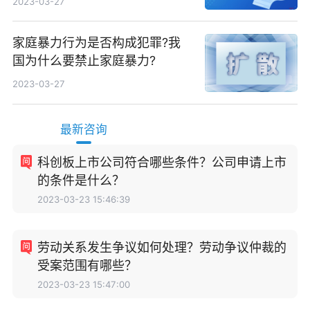
2023-03-27
家庭暴力行为是否构成犯罪?我
国为什么要禁止家庭暴力?
2023-03-27
最新咨询
科创板上市公司符合哪些条件？公司申请上市
的条件是什么？
2023-03-23 15:46:39
劳动关系发生争议如何处理？劳动争议仲裁的
受案范围有哪些？
2023-03-23 15:47:00