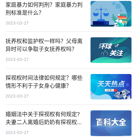
家庭暴力如何判刑？家庭暴力判
刑标准是什么？
2023-03-27
抚养权和监护权一样吗？父母离
异时可以争取子女抚养权吗？
2023-03-27
探视权时间法律如何规定？哪些
情形不利于子女身心健康？
2023-03-27
婚姻法中关于探视权有何规定?
夫妻二人离婚后奶奶有探视权
吗?
2023-03-27