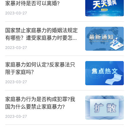
家暴对待是否可以离婚?
2023-03-27
国家禁止家庭暴力的婚姻法规定
有哪些？遭受家庭暴力时要怎样
做？
2023-03-27
家庭暴力如何认定?反家暴法只
限于家庭吗？
2023-03-27
家庭暴力行为是否构成犯罪?我
国为什么要禁止家庭暴力?
2023-03-27