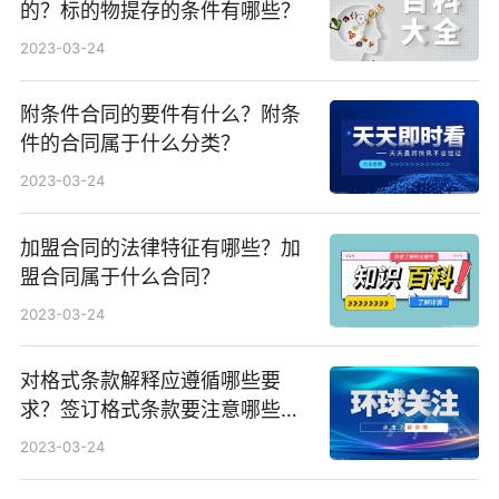
的？标的物提存的条件有哪些？
2023-03-24
附条件合同的要件有什么？附条
件的合同属于什么分类？
2023-03-24
加盟合同的法律特征有哪些？加
盟合同属于什么合同？
2023-03-24
对格式条款解释应遵循哪些要
求？签订格式条款要注意哪些事
项？
2023-03-24