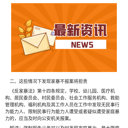
二、这些情况下发现家暴不报案将担责
《反家暴法》第十四条规定，学校、幼儿园、医疗机
构、居民委员会、村民委员会、社会工作服务机构、救助
管理机构、福利机构及其工作人员在工作中发现无民事行
为能力人、限制民事行为能力人遭受或者疑似遭受家庭暴
力的，应当及时向公安机关报案。
解读：强制报告义务可以及时发现家庭暴力，最大限度