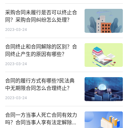
采购合同未履行是否可以终止合
同？采购合同纠纷怎么处理？
2023-03-24
合同终止和合同解除的区别？合
同终止产生的原因有哪些？
2023-03-24
合同的履行方式有哪些?民法典
中无期限合同怎么合理终止？
2023-03-24
合同一方当事人死亡合同有效力
吗？合同当事人享有法定解除权