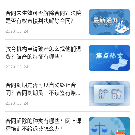
合同未生效可否解除合同？法院
是否有权直接判决解除合同？
2023-03-24
教育机构申请破产怎么找他们退
费？破产的特征有哪些？
2023-03-24
合同到期是否可以自动终止合
同？合同到期员工不续签有赔偿
吗？
2023-03-24
合同解除的种类有哪些？网上课
程培训不给退费怎么办？