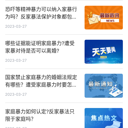
恐吓等精神暴力可以纳入家暴行
为吗？反家暴法保护对象都包括
哪些？
2023-03-27
哪些证据能证明家庭暴力?遭受
家暴对待是否可以离婚?
2023-03-27
国家禁止家庭暴力的婚姻法规定
有哪些？遭受家庭暴力时要怎样
做？
2023-03-27
家庭暴力如何认定?反家暴法只
限于家庭吗？