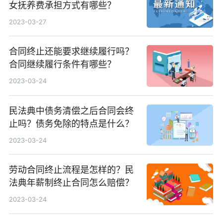
女抚养费承担方式有哪些？
2023-03-27
合同终止还能要求继续履行吗？
合同继续履行条件有哪些？
2023-03-24
民法典中债务清偿之后合同会终
止吗？债务免除的特点是什么？
2023-03-24
劳动合同终止流程是怎样的？民
法典年薪制终止合同怎么赔偿？
2023-03-24