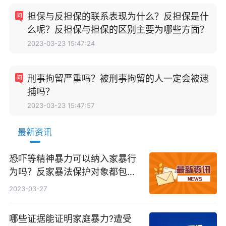
担保与反担保的联系表现为什么？反担保是什
么呢？反担保与担保的区别主要为哪些方面？
2023-03-23 15:47:24
刑事拘留严重吗？被刑事拘留的人一定会被逮
捕吗？
2023-03-23 15:47:57
最新资讯
恐吓等精神暴力可以纳入家暴行
为吗？反家暴法保护对象都包括
哪些？
2023-03-27
哪些证据能证明家庭暴力?遭受