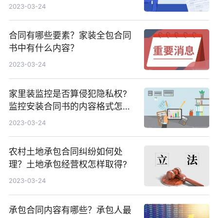
2023-03-24
合同有哪些要素？家装全包合同
书中有什么内容？
2023-03-24
家里装监控是否算侵犯隐私权?
监控安装合同书的内容格式怎么
写？
2023-03-24
农村土地承包合同纠纷如何处
理？土地承包经营权怎样取得?
2023-03-24
承包合同内容有哪些？承包人最