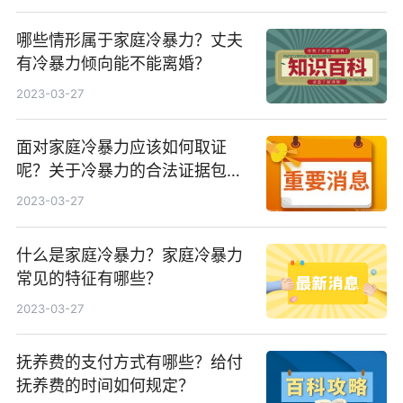
哪些情形属于家庭冷暴力？丈夫
有冷暴力倾向能不能离婚？
2023-03-27
面对家庭冷暴力应该如何取证
呢？关于冷暴力的合法证据包括
哪些？
2023-03-27
什么是家庭冷暴力？家庭冷暴力
常见的特征有哪些？
2023-03-27
抚养费的支付方式有哪些？给付
抚养费的时间如何规定？