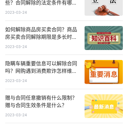
些？合同解除的法定条件有哪
些？
2023-03-24
如何解除商品房买卖合同？商品
房买卖合同解除期限是多长时
间？
2023-03-24
隐瞒车辆重要信息可以解除合同
吗？网购遇到消费欺诈怎样维
权?
2023-03-24
赠与合同任意撤销有什么限制？
赠与合同生效条件是什么？
2023-03-24