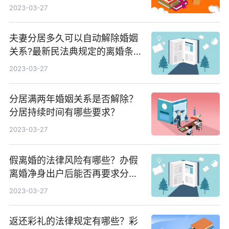
2023-03-27
夫妻分居多久可以自动解除婚姻
关系?最新民法典规定的离婚条
件有哪些？
2023-03-27
分居满两年婚姻关系是否解除？
分居持续时间有哪些要求？
2023-03-27
假离婚的法律风险有哪些？办假
离婚净身出户后能否再要求分房
产?
2023-03-27
返还彩礼的法律规定有哪些？彩