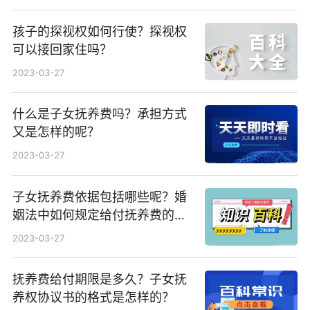
孩子的探视权如何行使？探视权
可以接回家住吗？
2023-03-27
什么是子女抚养费吗？承担方式
又是怎样的呢？
2023-03-27
子女抚养费依据包括哪些呢？婚
姻法中如何规定给付抚养费的时
间呢？
2023-03-27
抚养费给付期限是多久？子女抚
养权协议书的格式是怎样的？