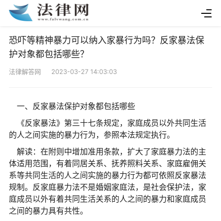
恐吓等精神暴力可以纳入家暴行为吗？反家暴法保
护对象都包括哪些？
法律解答网 2023-03-27 14:03:03
一、反家暴法保护对象都包括哪些
《反家暴法》第三十七条规定，家庭成员以外共同生活
的人之间实施的暴力行为，参照本法规定执行。
解读：在附则中增加准用条款，扩大了家庭暴力法的主
体适用范围，有着同居关系、抚养照料关系、家庭雇佣关
系等共同生活的人之间实施的暴力行为都可依照反家暴法
规制。反家庭暴力法不是婚姻家庭法，是社会保护法，家
庭成员以外有着共同生活关系的人之间的暴力和家庭成员
之间的暴力具有共性。