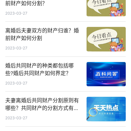
前财产如何分割？
2023-03-27
离婚后夫妻双方的财产归谁？婚
前财产如何分割
2023-03-27
婚后共同财产的种类都包括哪
些?婚后共同财产如何界定？
2023-03-27
夫妻离婚后共同财产分割原则有
哪些？共同财产的分割方式有哪
些?
2023-03-27