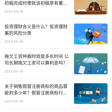
初稿完成时便就该初稿享有著作
权吗？
2023-05-16
投资理财含义是什么？投资理财
案的风险分类
2023-05-16
拖欠工资仲裁时效是多长时间 公
司长期拖欠工资可以算利息吗？
2023-05-16
关于销售假冒注册商标的商品罪
能判多少年？假冒注册商标行政
处罚标准是怎么规定的？
2023-05-16