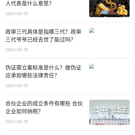
人代表是什么意思？
2023-05-15
政审三代具体是指哪三代？政审
三代爷爷已经去世了能过吗？
2023-05-15
伪证罪立案标准是什么？做伪证
应承担哪些法律责任？
2023-05-15
合伙企业的成立条件有哪些 合伙
企业如何纳税？
2023-05-15