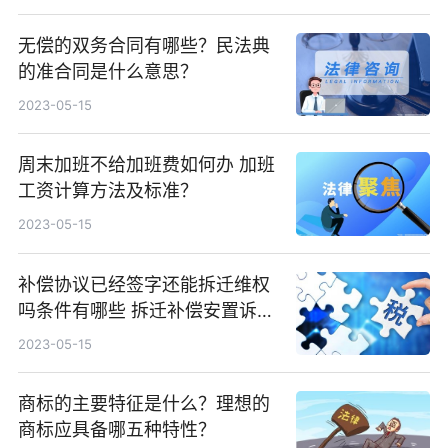
无偿的双务合同有哪些？民法典
的准合同是什么意思？
2023-05-15
周末加班不给加班费如何办 加班
工资计算方法及标准？
2023-05-15
补偿协议已经签字还能拆迁维权
吗条件有哪些 拆迁补偿安置诉讼
时效是多长时间？
2023-05-15
商标的主要特征是什么？理想的
商标应具备哪五种特性？