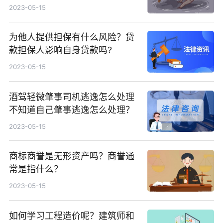
2023-05-15
为他人提供担保有什么风险？贷
款担保人影响自身贷款吗?
2023-05-15
酒驾轻微肇事司机逃逸怎么处理
不知道自己肇事逃逸怎么处理？
2023-05-15
商标商誉是无形资产吗？商誉通
常是指什么？
2023-05-15
如何学习工程造价呢？建筑师和