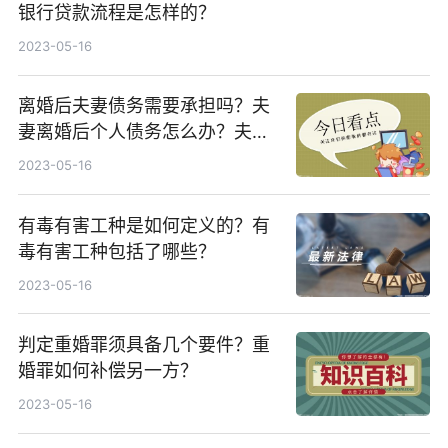
银行贷款流程是怎样的？
2023-05-16
离婚后夫妻债务需要承担吗？夫
妻离婚后个人债务怎么办？夫妻
一方不还共同债务怎么办？
2023-05-16
有毒有害工种是如何定义的？有
毒有害工种包括了哪些？
2023-05-16
判定重婚罪须具备几个要件？重
婚罪如何补偿另一方？
2023-05-16