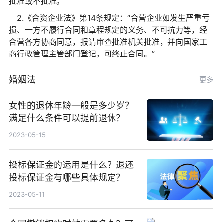
批准或不批准。”
2.《合资企业法》第14条规定：“合营企业如发生严重亏
损、一方不履行合同和章程规定的义务、不可抗力等，经
合营各方协商同意，报请审查批准机关批准，并向国家工
商行政管理主管部门登记，可终止合同。”
婚姻法
更多
女性的退休年龄一般是多少岁？
满足什么条件可以提前退休？
2023-05-15
投标保证金的运用是什么？退还
投标保证金有哪些具体规定？
2023-05-11