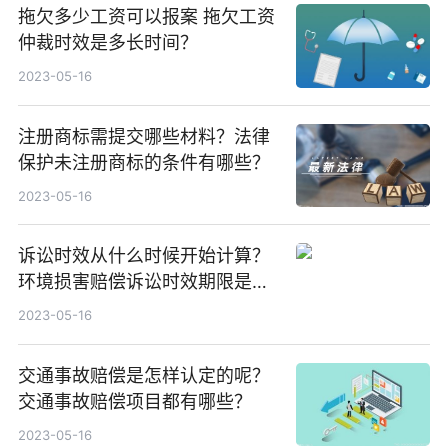
拖欠多少工资可以报案 拖欠工资
仲裁时效是多长时间？
2023-05-16
注册商标需提交哪些材料？法律
保护未注册商标的条件有哪些？
2023-05-16
诉讼时效从什么时候开始计算？
环境损害赔偿诉讼时效期限是是
多久？
2023-05-16
交通事故赔偿是怎样认定的呢？
交通事故赔偿项目都有哪些？
2023-05-16