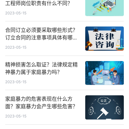
工程师岗位职责有什么不同？
2023-05-15
合同订立必须要采取哪些形式？
订立合同的注意事项具体有哪
些？
2023-05-15
精神损害怎么取证？法律规定精
神暴力属于家庭暴力吗？
2023-05-15
家庭暴力的危害表现在什么方
面？家庭暴力会产生哪些危害？
2023-05-15