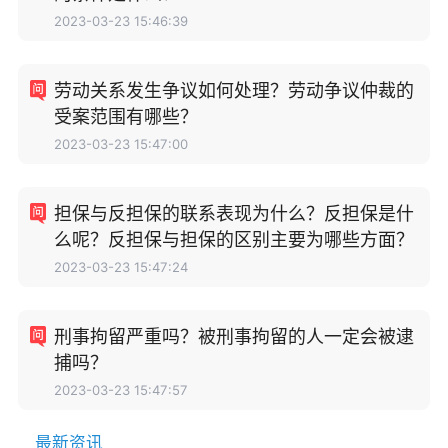
2023-03-23 15:46:39
劳动关系发生争议如何处理？劳动争议仲裁的
受案范围有哪些？
2023-03-23 15:47:00
担保与反担保的联系表现为什么？反担保是什
么呢？反担保与担保的区别主要为哪些方面？
2023-03-23 15:47:24
刑事拘留严重吗？被刑事拘留的人一定会被逮
捕吗？
2023-03-23 15:47:57
最新资讯