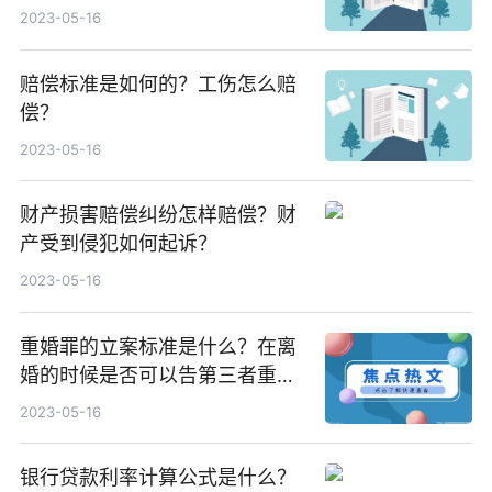
2023-05-16
赔偿标准是如何的？工伤怎么赔
偿？
2023-05-16
财产损害赔偿纠纷怎样赔偿？财
产受到侵犯如何起诉？
2023-05-16
重婚罪的立案标准是什么？在离
婚的时候是否可以告第三者重
婚？
2023-05-16
银行贷款利率计算公式是什么？