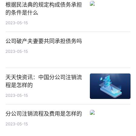
根据民法典的规定构成债务承担
的条件是什么
2023-05-15
公司破产夫妻要共同承担债务吗
2023-05-15
天天快资讯：中国分公司注销流
程是怎样的
2023-05-15
分公司注销流程及费用是怎样的
2023-05-15