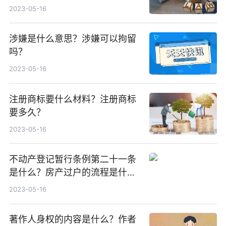
些证据？
2023-05-16
涉嫌是什么意思？涉嫌可以拘留
吗？
2023-05-16
注册商标要什么材料？注册商标
要多久？
2023-05-16
不动产登记暂行条例第二十一条
是什么？房产过户的流程是什
么？
2023-05-16
著作人身权的内容是什么？作者