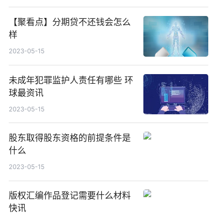
【聚看点】分期贷不还钱会怎么
样
2023-05-15
未成年犯罪监护人责任有哪些 环
球最资讯
2023-05-15
股东取得股东资格的前提条件是
什么
2023-05-15
版权汇编作品登记需要什么材料
快讯