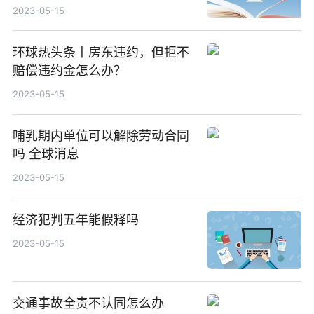
2023-05-15
环球热头条丨房东违约，但拒不
赔偿违约金怎么办？
2023-05-15
哺乳期内单位可以解除劳动合同
吗 全球消息
2023-05-15
经济犯判五年能假释吗
2023-05-15
交通事故全责不认同怎么办