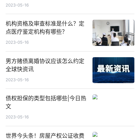
2023-05-16
机构资格及审查标准是什么？定
点医疗鉴定机构有哪些？
2023-05-16
男方赌债离婚协议应该怎么约定
全球快资讯
2023-05-16
债权担保的类型包括哪些|今日热
文
2023-05-16
世界今头条！房屋产权公证收费