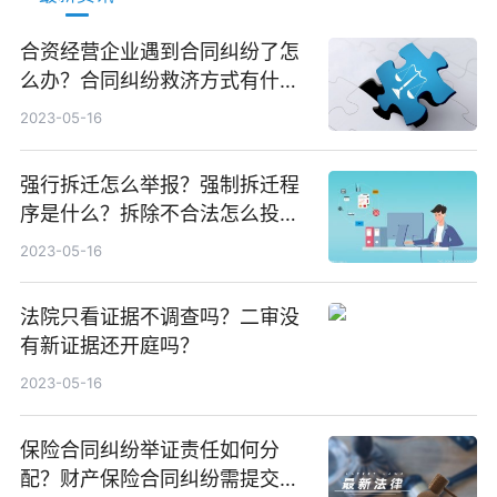
合资经营企业遇到合同纠纷了怎
么办？合同纠纷救济方式有什
么？
2023-05-16
强行拆迁怎么举报？强制拆迁程
序是什么？拆除不合法怎么投
诉？
2023-05-16
法院只看证据不调查吗？二审没
有新证据还开庭吗？
2023-05-16
保险合同纠纷举证责任如何分
配？财产保险合同纠纷需提交哪