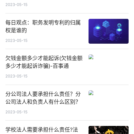
2023-05-15
每日观点：职务发明专利的归属
权是谁的
2023-05-15
欠钱金额多少才能起诉(欠钱金额
多少才能起诉诈骗)-百事通
2023-05-15
分公司法人要承担什么责任？分
公司法人和负责人有什么区别？
2023-05-15
学校法人需要承担什么责任?法