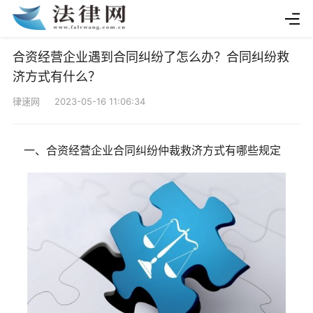
合资经营企业遇到合同纠纷了怎么办？合同纠纷救
济方式有什么？
律速网 2023-05-16 11:06:34
一、合资经营企业合同纠纷仲裁救济方式有哪些规定