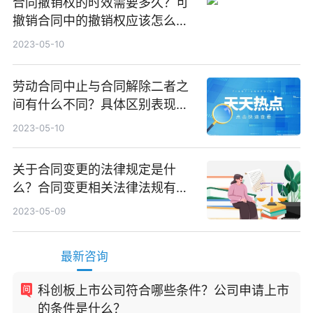
合同撤销权的时效需要多久？可
撤销合同中的撤销权应该怎么行
使？
2023-05-10
劳动合同中止与合同解除二者之
间有什么不同？具体区别表现有
哪些？
2023-05-10
关于合同变更的法律规定是什
么？合同变更相关法律法规有哪
些？
2023-05-09
最新咨询
科创板上市公司符合哪些条件？公司申请上市
的条件是什么？