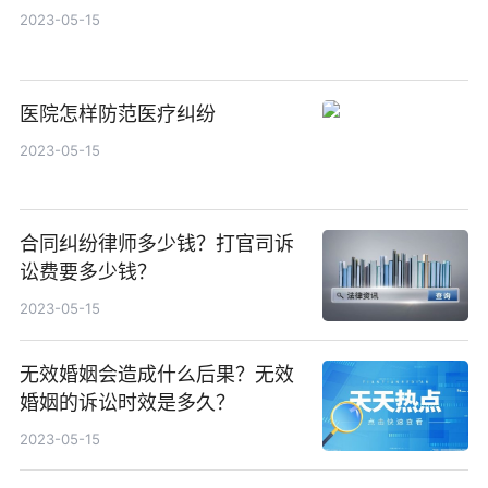
2023-05-15
医院怎样防范医疗纠纷
2023-05-15
合同纠纷律师多少钱？打官司诉
讼费要多少钱？
2023-05-15
无效婚姻会造成什么后果？无效
婚姻的诉讼时效是多久？
2023-05-15