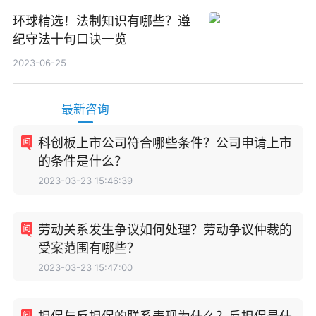
环球精选！法制知识有哪些？遵
纪守法十句口诀一览
2023-06-25
最新咨询
科创板上市公司符合哪些条件？公司申请上市
的条件是什么？
2023-03-23 15:46:39
劳动关系发生争议如何处理？劳动争议仲裁的
受案范围有哪些？
2023-03-23 15:47:00