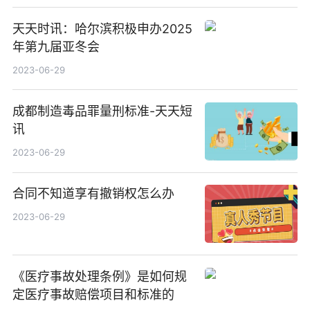
天天时讯：哈尔滨积极申办2025
年第九届亚冬会
2023-06-29
成都制造毒品罪量刑标准-天天短
讯
2023-06-29
合同不知道享有撤销权怎么办
2023-06-29
《医疗事故处理条例》是如何规
定医疗事故赔偿项目和标准的