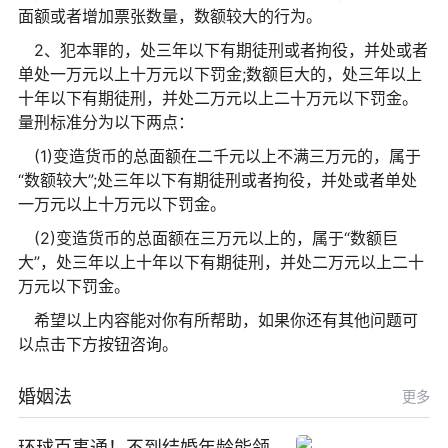
面额或者增加票张数量，数额较大的行为。
2、犯本罪的，处三年以下有期徒刑或者拘役，并处或者
单处一万元以上十万元以下罚金;数额巨大的，处三年以上
十年以下有期徒刑，并处二万元以上二十万元以下罚金。
量刑标准分为以下两点：
(1)变造货币的总面额在二千元以上不满三万元的，属于
“数额较大”;处三年以下有期徒刑或者拘役，并处或者单处
一万元以上十万元以下罚金。
(2)变造货币的总面额在三万元以上的，属于“数额巨
大”，处三年以上十年以下有期徒刑，并处二万元以上二十
万元以下罚金。
希望以上内容能对你有所帮助，如果你还有其他问题可
以点击下方按钮咨询。
婚姻法
更多
环球百事通！不到结婚年龄能领