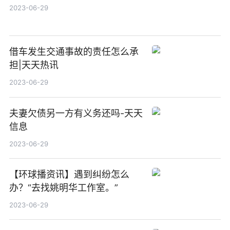
2023-06-29
借车发生交通事故的责任怎么承
担|天天热讯
2023-06-29
夫妻欠债另一方有义务还吗-天天
信息
2023-06-29
【环球播资讯】遇到纠纷怎么
办？“去找姚明华工作室。”
2023-06-29