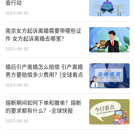
查行动
2023-06-30
南京女方起诉离婚需要带哪些证
件 女方起诉离婚去哪里？
2023-06-30
婚后引产离婚怎么赔偿 引产离婚
男方要赔偿多少费用？|全球看点
2023-06-30
熔断期间如何下单和撤单？熔断
的要求都有什么？-全球快报
2023-06-30