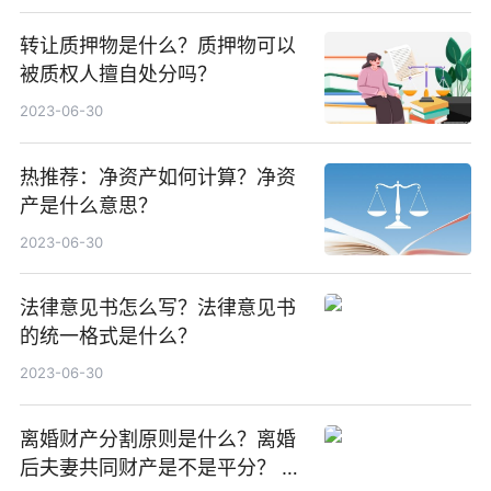
商品罪既遂怎么判？
转让质押物是什么？质押物可以
被质权人擅自处分吗？
2023-06-30
热推荐：净资产如何计算？净资
产是什么意思？
2023-06-30
法律意见书怎么写？法律意见书
的统一格式是什么？
2023-06-30
离婚财产分割原则是什么？离婚
后夫妻共同财产是不是平分？ 世