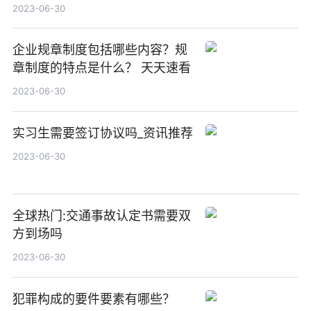
界热文
2023-06-30
企业规章制度包括哪些内容？规
章制度的特点是什么？ 天天速看
2023-06-30
实习生需要签订协议吗_资讯推荐
2023-06-30
全球热门:交通事故认定书需要双
方到场吗
2023-06-30
犯罪构成的要件要素有哪些？