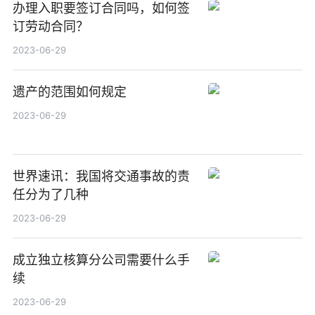
办理入职要签订合同吗，如何签
订劳动合同？
2023-06-29
遗产的范围如何规定
2023-06-29
世界速讯：我国将交通事故的责
任分为了几种
2023-06-29
成立独立核算分公司需要什么手
续
2023-06-29