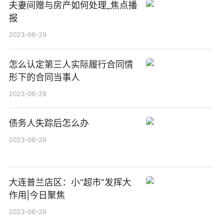
夫妻间赠与房产如何处理_焦点播
报
2023-06-29
怎么认定第三人实际履行合同情
形下的合同当事人
2023-06-29
债务人失踪后怎么办
2023-06-29
大连普兰店区：小“超市”发挥大
作用|今日聚焦
2023-06-29