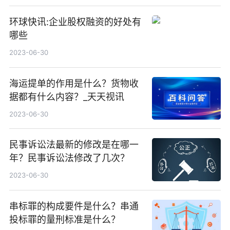
环球快讯:企业股权融资的好处有
哪些
2023-06-30
海运提单的作用是什么？货物收
据都有什么内容？_天天视讯
2023-06-30
民事诉讼法最新的修改是在哪一
年？民事诉讼法修改了几次？
2023-06-30
串标罪的构成要件是什么？串通
投标罪的量刑标准是什么？