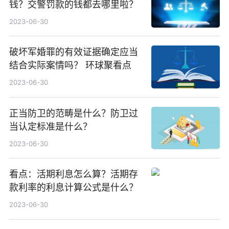
钱？交警罚款的钱都去哪里啦？
2023-06-30
破坏军婚罪的有效证据确定应当
结合实际案情吗？ 环球聚看点
2023-06-30
正当防卫的范畴是什么？防卫过
当认定标准是什么？
2023-06-30
看点：活期利息怎么算？活期存
款利率的利息计算公式是什么？
2023-06-30