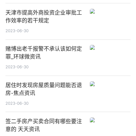
天津市提高外商投资企业审批工
作效率的若干规定
2023-06-30
赌博出老千报警不承认该如何定
罪_环球微资讯
2023-06-30
居住时发现房屋质量问题能否退
房-焦点资讯
2023-06-30
签二手房产买卖合同有哪些要注
意的 天天资讯