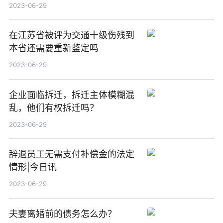
2023-06-29
在江苏省被评为交通十级伤残到
本省还需要重新鉴定吗
2023-06-29
企业面临拆迁，拆迁主体模糊混
乱，他们有权拆迁吗？
2023-06-29
辞退员工无需支付补偿金的法定
情形|今日讯
2023-06-29
夫妻离婚前的债务怎么办？