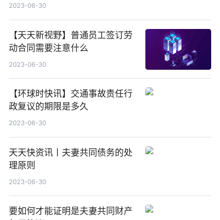
2023-06-30
【天天新视野】普通员工签订劳
动合同需要注意什么
2023-06-30
【环球时快讯】交通事故责任行
政复议的期限是多久
2023-06-30
天天快资讯丨夫妻共同债务的处
理原则
2023-06-30
要如何才能证明是夫妻共同财产