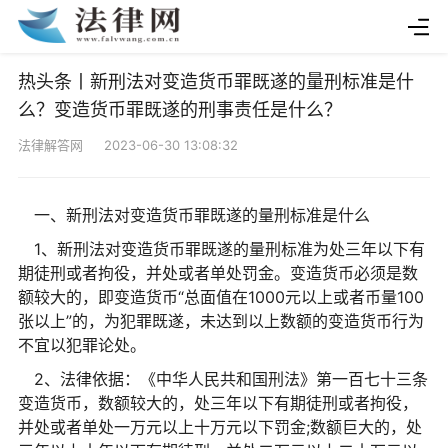
热头条丨新刑法对变造货币罪既遂的量刑标准是什
么？变造货币罪既遂的刑事责任是什么？
法律解答网 2023-06-30 13:08:32
一、新刑法对变造货币罪既遂的量刑标准是什么
1、新刑法对变造货币罪既遂的量刑标准为处三年以下有
期徒刑或者拘役，并处或者单处罚金。变造货币必须是数
额较大的，即变造货币“总面值在1000元以上或者币量100
张以上”的，为犯罪既遂，未达到以上数额的变造货币行为
不宜以犯罪论处。
2、法律依据：《中华人民共和国刑法》第一百七十三条
变造货币，数额较大的，处三年以下有期徒刑或者拘役，
并处或者单处一万元以上十万元以下罚金;数额巨大的，处