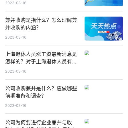
2023-03-16
兼并收购是指什么？怎么理解兼
并收购的内涵？
2023-03-16
上海退休人员涨工资最新消息是
怎样的？对于上海退休人员有哪
些规定？
2023-03-16
公司收购兼并是什么？应做哪些
前期准备和调查？
2023-03-16
公司为何要进行企业兼并与收