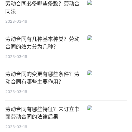
劳动合同必备哪些条款？劳动合
同法
2023-03-16
劳动合同有几种基本种类？劳动
合同的效力分为几种？
2023-03-16
劳动合同的变更有哪些条件？劳
动合同有哪些主要作用？
2023-03-16
劳动合同有哪些特征？未订立书
面劳动合同的法律后果
2023-03-16