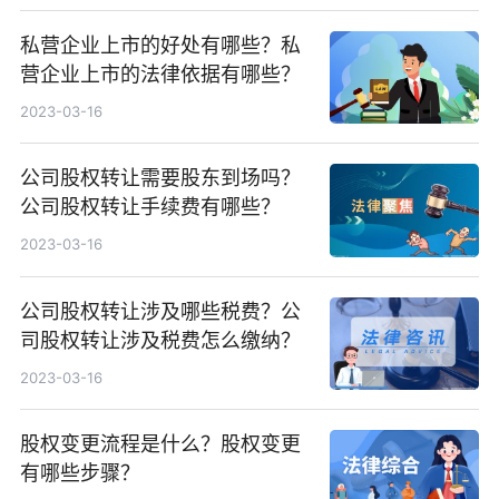
私营企业上市的好处有哪些？私
营企业上市的法律依据有哪些？
2023-03-16
公司股权转让需要股东到场吗？
公司股权转让手续费有哪些？
2023-03-16
公司股权转让涉及哪些税费？公
司股权转让涉及税费怎么缴纳？
2023-03-16
股权变更流程是什么？股权变更
有哪些步骤？