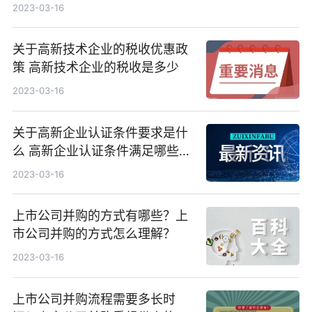
律程序是什么？
2023-03-16
关于高新技术企业的税收优惠政
策 高新技术企业的税收是多少
2023-03-16
关于高新企业认证条件要求是什
么 高新企业认证条件满足哪些事
项
2023-03-16
上市公司并购的方式有哪些？上
市公司并购的方式怎么理解？
2023-03-16
上市公司并购流程需要多长时