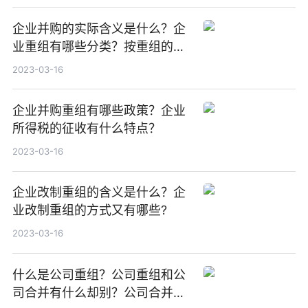
企业并购的实际含义是什么？企
业重组有哪些分类？按重组的内
容可划分为哪些组？
2023-03-16
企业并购重组有哪些政策？企业
所得税的征收有什么特点？
2023-03-16
企业改制重组的含义是什么？企
业改制重组的方式又有哪些?
2023-03-16
什么是公司重组？公司重组和公
司合并有什么却别？公司合并法