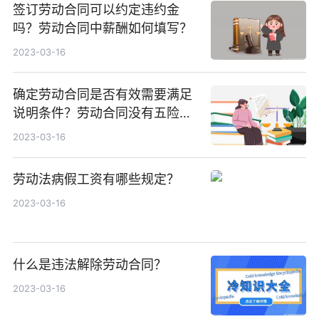
签订劳动合同可以约定违约金
吗？劳动合同中薪酬如何填写？
2023-03-16
确定劳动合同是否有效需要满足
说明条件？劳动合同没有五险一
金违法吗？
2023-03-16
劳动法病假工资有哪些规定？
2023-03-16
什么是违法解除劳动合同？
2023-03-16