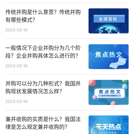
传统并购是什么意思？传统并购
有哪些模式？
2023-03-16
一般情况下企业并购分为几个阶
段？企业并购具体怎么进行的？
2023-03-16
并购可以分为几种形式？我国并
购现状发展情况怎么样？
2023-03-16
兼并收购的实质是什么？我国法
律是怎么规定兼并收购的？