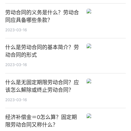
劳动合同的义务是什么？劳动合
同应具备哪些条款？
2023-03-16
什么是劳动合同的基本简介？劳
动合同的形式
2023-03-16
什么是无固定期限劳动合同？应
该怎么解除或终止劳动合同？
2023-03-16
经济补偿金＝0怎么算？固定期
限劳动合同又称什么？