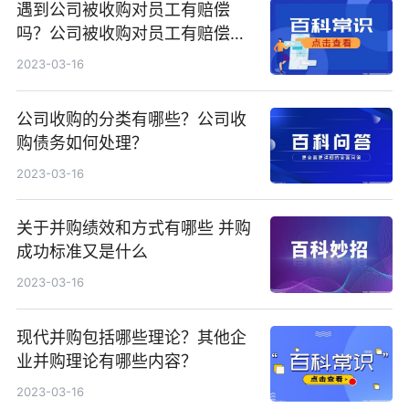
遇到公司被收购对员工有赔偿
吗？公司被收购对员工有赔偿有
什么法律依据？
2023-03-16
公司收购的分类有哪些？公司收
购债务如何处理？
2023-03-16
关于并购绩效和方式有哪些 并购
成功标准又是什么
2023-03-16
现代并购包括哪些理论？其他企
业并购理论有哪些内容？
2023-03-16