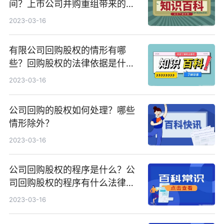
间？上市公司并购重组带来的影
响有哪些？
2023-03-16
有限公司回购股权的情形有哪
些？回购股权的法律依据是什
么？
2023-03-16
公司回购的股权如何处理？哪些
情形除外？
2023-03-16
公司回购股权的程序是什么？公
司回购股权的程序有什么法律依
据？
2023-03-16