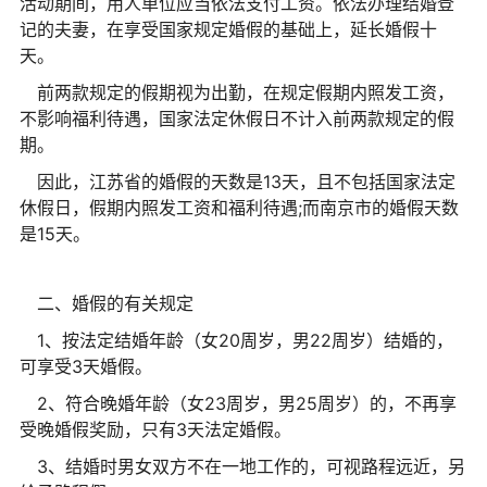
活动期间，用人单位应当依法支付工资。依法办理结婚登
记的夫妻，在享受国家规定婚假的基础上，延长婚假十
天。
前两款规定的假期视为出勤，在规定假期内照发工资，
不影响福利待遇，国家法定休假日不计入前两款规定的假
期。
因此，江苏省的婚假的天数是13天，且不包括国家法定
休假日，假期内照发工资和福利待遇;而南京市的婚假天数
是15天。
二、婚假的有关规定
1、按法定结婚年龄（女20周岁，男22周岁）结婚的，
可享受3天婚假。
2、符合晚婚年龄（女23周岁，男25周岁）的，不再享
受晚婚假奖励，只有3天法定婚假。
3、结婚时男女双方不在一地工作的，可视路程远近，另