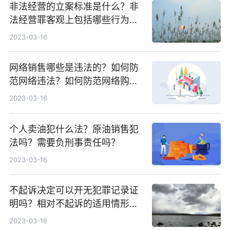
非法经营的立案标准是什么？非
法经营罪客观上包括哪些行为方
式？
2023-03-16
网络销售哪些是违法的？如何防
范网络违法？如何防范网络购物
纠纷？
2023-03-16
个人卖油犯什么法？原油销售犯
法吗？需要负刑事责任吗？
2023-03-16
不起诉决定可以开无犯罪记录证
明吗？相对不起诉的适用情形有
哪些？
2023-03-16