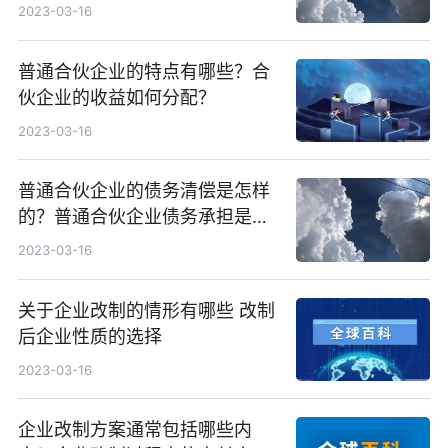
立条件有哪些？
2023-03-16
普通合伙企业的特点有哪些？合
伙企业的收益如何分配？
2023-03-16
普通合伙企业的债务清偿是怎样
的？普通合伙企业债务承担是怎
样的？
2023-03-16
关于企业改制的情形有哪些 改制
后企业性质的选择
2023-03-16
企业改制方案通常包括哪些内