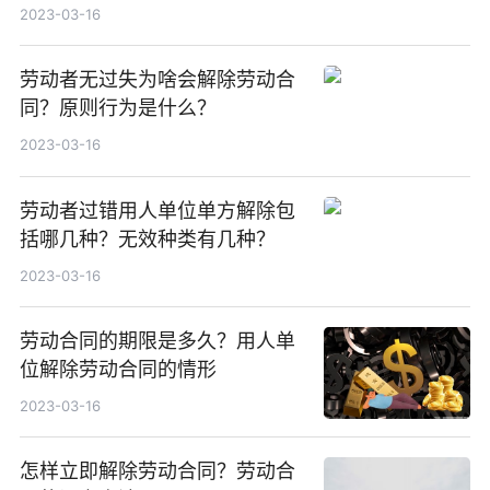
2023-03-16
劳动者无过失为啥会解除劳动合
同？原则行为是什么？
2023-03-16
劳动者过错用人单位单方解除包
括哪几种？无效种类有几种？
2023-03-16
劳动合同的期限是多久？用人单
位解除劳动合同的情形
2023-03-16
怎样立即解除劳动合同？劳动合