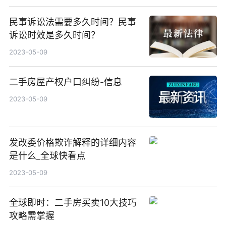
民事诉讼法需要多久时间？民事
诉讼时效是多久时间？
2023-05-09
二手房屋产权户口纠纷-信息
2023-05-09
发改委价格欺诈解释的详细内容
是什么_全球快看点
2023-05-09
全球即时：二手房买卖10大技巧
攻略需掌握