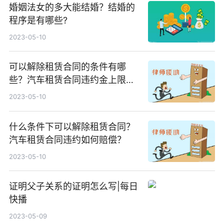
婚姻法女的多大能结婚？结婚的
程序是有哪些?
2023-05-10
可以解除租赁合同的条件有哪
些？汽车租赁合同违约金上限不
超过实际损失的多少呢？
2023-05-10
什么条件下可以解除租赁合同？
汽车租赁合同违约如何赔偿？
2023-05-10
证明父子关系的证明怎么写|每日
快播
2023-05-09