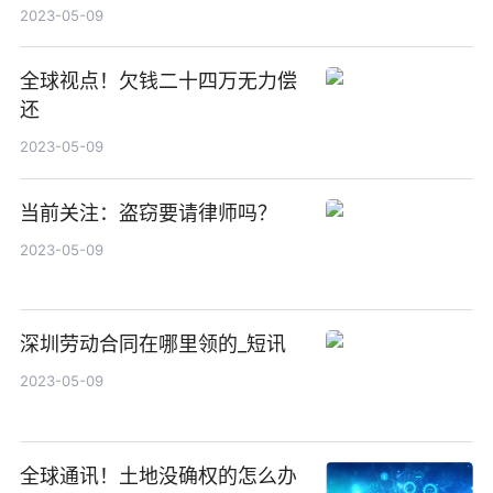
2023-05-09
全球视点！欠钱二十四万无力偿
还
2023-05-09
当前关注：盗窃要请律师吗？
2023-05-09
深圳劳动合同在哪里领的_短讯
2023-05-09
全球通讯！土地没确权的怎么办