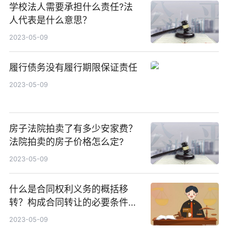
学校法人需要承担什么责任?法
人代表是什么意思？
2023-05-09
履行债务没有履行期限保证责任
2023-05-09
房子法院拍卖了有多少安家费？
法院拍卖的房子价格怎么定?
2023-05-09
什么是合同权利义务的概括移
转？构成合同转让的必要条件有
哪些？
2023-05-09