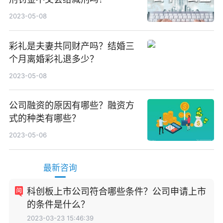
2023-05-08
彩礼是夫妻共同财产吗？结婚三
个月离婚彩礼退多少？
2023-05-08
公司融资的原因有哪些？融资方
式的种类有哪些？
2023-05-06
最新咨询
科创板上市公司符合哪些条件？公司申请上市
的条件是什么？
2023-03-23 15:46:39