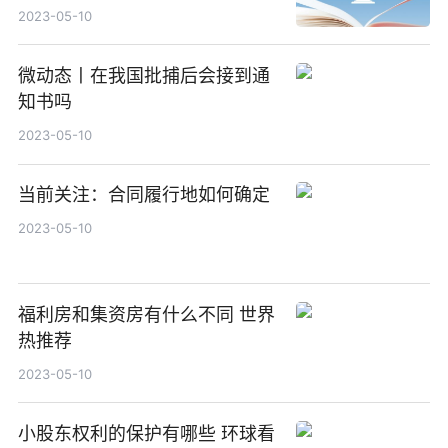
2023-05-10
微动态丨在我国批捕后会接到通
知书吗
2023-05-10
当前关注：合同履行地如何确定
2023-05-10
福利房和集资房有什么不同 世界
热推荐
2023-05-10
小股东权利的保护有哪些 环球看