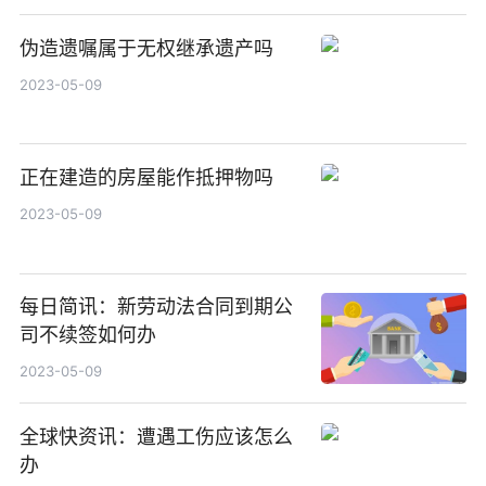
伪造遗嘱属于无权继承遗产吗
2023-05-09
正在建造的房屋能作抵押物吗
2023-05-09
每日简讯：新劳动法合同到期公
司不续签如何办
2023-05-09
全球快资讯：遭遇工伤应该怎么
办