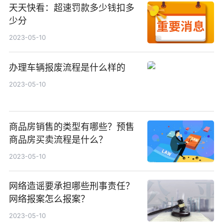
天天快看：超速罚款多少钱扣多
少分
2023-05-10
办理车辆报废流程是什么样的
2023-05-10
商品房销售的类型有哪些？预售
商品房买卖流程是什么？
2023-05-10
网络造谣要承担哪些刑事责任？
网络报案怎么报案？
2023-05-10