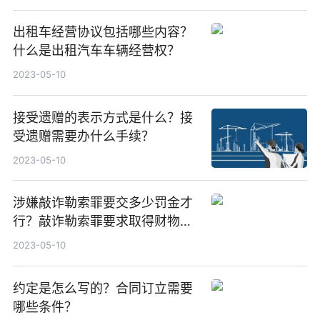
出租车经营协议包括哪些内容？
什么是出租汽车车辆经营权？
2023-05-10
接受遗赠的表示方式是什么？接
受遗赠需要办什么手续？
2023-05-10
涉嫌敲诈勒索罪要交多少罚金才
行？敲诈勒索罪要求取得财物
吗？
2023-05-10
约定是怎么写的？合同订立需要
哪些条件？