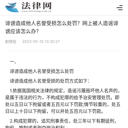
诽谤造成他人名誉受损怎么处罚？网上被人造谣诽
谤应该怎么办？
剧情啦 2023-05-10 13:30:27
一、
诽谤造成他人名誉受损怎么处罚
诽谤造成他人名誉受损的处罚方式如下：
1.依据我国相关法律的规定，造谣污蔑毁坏他人名声的，
是属于违法的行为，不构成犯罪的给予治安管理处罚。即
处以五日以下拘留或者五百元以下罚款;情节较重的，处五
日以上十日以下拘留，可以并处五百元以下罚款。
2.构成犯罪的，追究刑事责任，处三年以下有期徒刑，
拘役、管制或者剥夺政治权利。