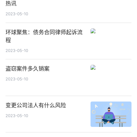
热讯
2023-05-10
环球聚焦：债务合同律师起诉流
程
2023-05-10
盗窃案件多久销案
2023-05-10
变更公司法人有什么风险
2023-05-10