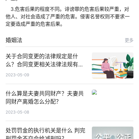
3.危害后果的程度不同。诽谤罪的危害后果较严重，对
他人、对社会造成了严重的危害。侵害名誉权则不要求一
定要造成严重的危害后果。
婚姻法
更多
关于合同变更的法律规定是什
么？合同变更相关法律法规有哪
些？
2023-05-09
什么算是夫妻共同财产？夫妻共
同财产离婚怎么分配？
2023-05-08
处罚罚金的执行机关是什么 判完
刑罚金不交会给减刑吗？