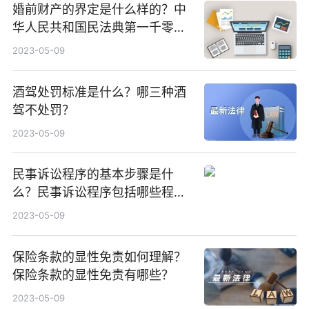
婚前财产的界定是什么样的？中
华人民共和国民法典第一千零六
十三条内容
2023-05-09
酒驾处罚标准是什么？哪三种酒
驾不处罚？
2023-05-09
民事诉讼程序的基本步骤是什
么？民事诉讼程序包括哪些程
序？
2023-05-09
保险条款的显性免责如何理解？
保险条款的显性免责有哪些？
2023-05-09