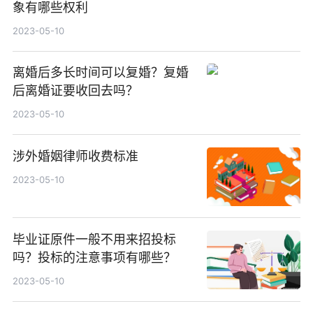
象有哪些权利
2023-05-10
离婚后多长时间可以复婚？复婚
后离婚证要收回去吗？
2023-05-10
涉外婚姻律师收费标准
2023-05-10
毕业证原件一般不用来招投标
吗？投标的注意事项有哪些？
2023-05-10