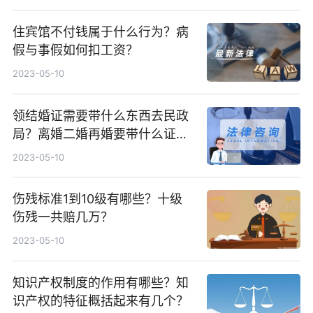
住宾馆不付钱属于什么行为？病
假与事假如何扣工资？
2023-05-10
领结婚证需要带什么东西去民政
局？离婚二婚再婚要带什么证
件？
2023-05-10
伤残标准1到10级有哪些？十级
伤残一共赔几万？
2023-05-10
知识产权制度的作用有哪些？知
识产权的特征概括起来有几个？