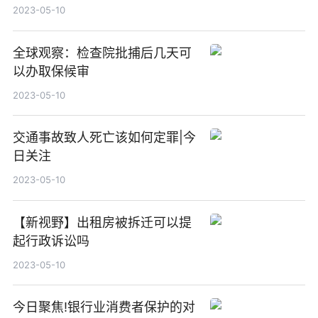
2023-05-10
全球观察：检查院批捕后几天可
以办取保候审
2023-05-10
交通事故致人死亡该如何定罪|今
日关注
2023-05-10
【新视野】出租房被拆迁可以提
起行政诉讼吗
2023-05-10
今日聚焦!银行业消费者保护的对