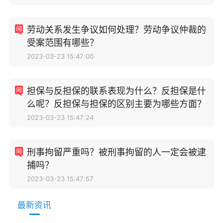
劳动关系发生争议如何处理？劳动争议仲裁的
受案范围有哪些？
2023-03-23 15:47:00
担保与反担保的联系表现为什么？反担保是什
么呢？反担保与担保的区别主要为哪些方面？
2023-03-23 15:47:24
刑事拘留严重吗？被刑事拘留的人一定会被逮
捕吗？
2023-03-23 15:47:57
最新资讯