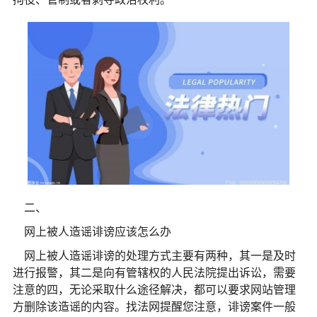
二、
网上被人造谣诽谤应该怎么办
网上被人造谣诽谤的处理方式主要有两种，其一是及时
进行报警，其二是向有管辖权的人民法院提出诉讼，需要
注意的四，无论采取什么途径解决，都可以要求网站管理
方删除该造谣的内容。找法网提醒您注意，诽谤案件一般