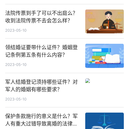
法院传票到手了可以不出庭么？
收到法院传票不去会怎么样？
2023-05-10
领结婚证要带什么证件？婚姻登
记条例第五条有什么内容？
2023-05-10
军人结婚登记须持哪些证件？对
军人的婚姻有哪些要求？
2023-05-10
保护条款施行的意义是什么？军
人有重大过错导致离婚的法律后