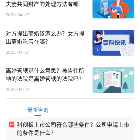
夫妻共同财产的处理方法有哪
些？
2023-04-27
对方提出离婚该怎么办？女方提
出离婚吃亏在哪？
2023-04-27
离婚管辖是什么意思？被告住所
地的法院是离婚管辖的法院吗？
2023-04-27
最新咨询
科创板上市公司符合哪些条件？公司申请上市
的条件是什么？