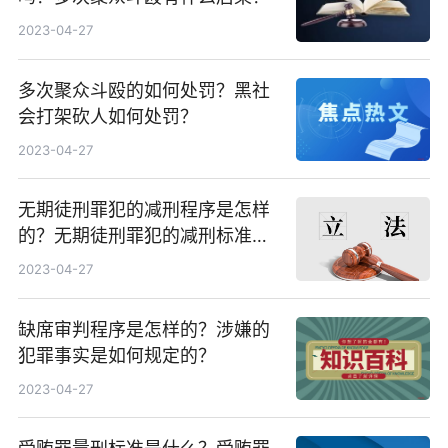
2023-04-27
多次聚众斗殴的如何处罚？黑社
会打架砍人如何处罚？
2023-04-27
无期徒刑罪犯的减刑程序是怎样
的？无期徒刑罪犯的减刑标准是
什么？
2023-04-27
缺席审判程序是怎样的？涉嫌的
犯罪事实是如何规定的？
2023-04-27