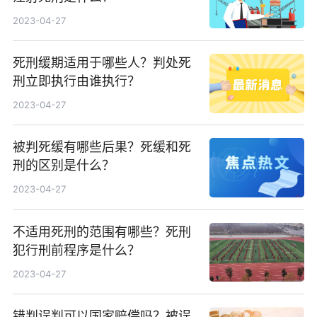
2023-04-27
死刑缓期适用于哪些人？判处死
刑立即执行由谁执行？
2023-04-27
被判死缓有哪些后果？死缓和死
刑的区别是什么？
2023-04-27
不适用死刑的范围有哪些？死刑
犯行刑前程序是什么？
2023-04-27
错判误判可以国家赔偿吗？被误