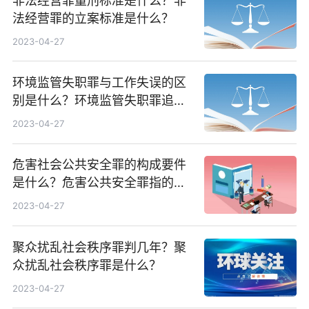
非法经营罪量刑标准是什么？非
法经营罪的立案标准是什么？
2023-04-27
环境监管失职罪与工作失误的区
别是什么？环境监管失职罪追诉
标准是什么？
2023-04-27
危害社会公共安全罪的构成要件
是什么？危害公共安全罪指的是
什么？
2023-04-27
聚众扰乱社会秩序罪判几年？聚
众扰乱社会秩序罪是什么？
2023-04-27