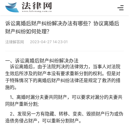
诉讼离婚后财产纠纷解决办法有哪些？协议离婚后
财产纠纷如何处理？
法律解答网 2023-04-27 14:23:01
一、诉讼离婚后财产纠纷解决办法
诉讼离婚后，由于法院判决的法律效力，当事人对法院
生效后所涉及的财产本没有要求重新分割的权利。但是对
于特殊情况下的离婚后财产纠纷法律还是规定了救济的措
施的。
1、离婚时漏分夫妻共同财产，可以要求对漏分的夫妻共
同财产重新分割;
2、发现另一方有隐藏、转移、变卖、毁损财产行为或伪
造债务侵占财产，可以重新分割财产。