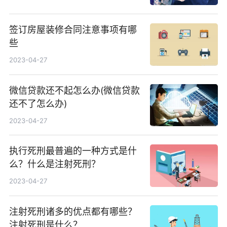
签订房屋装修合同注意事项有哪
些
2023-04-27
微信贷款还不起怎么办(微信贷款
还不了怎么办)
2023-04-27
执行死刑最普遍的一种方式是什
么？什么是注射死刑？
2023-04-27
注射死刑诸多的优点都有哪些？
注射死刑是什么？