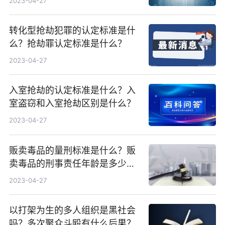
2023-04-27
转化型抢劫犯罪的认定标准是什
么？抢劫罪认定标准是什么？
2023-04-27
入室抢劫的认定标准是什么？入
室盗窃和入室抢劫区别是什么？
2023-04-27
贩卖毒品的量刑标准是什么？贩
卖毒品的刑事责任年龄是多少
岁？
2023-04-27
以打架为生的多人组织是黑社会
吗？多次聚众斗殴有什么后果？