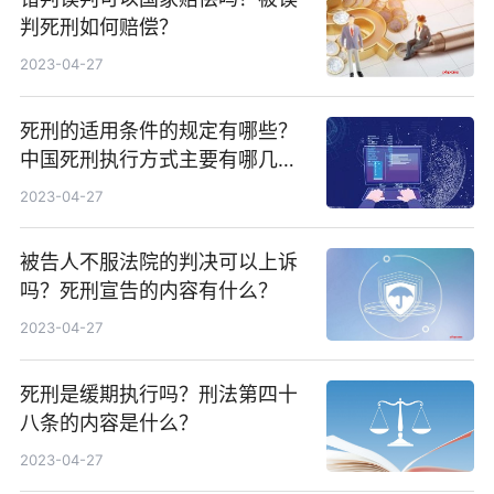
判死刑如何赔偿？
2023-04-27
死刑的适用条件的规定有哪些？
中国死刑执行方式主要有哪几
种？
2023-04-27
被告人不服法院的判决可以上诉
吗？死刑宣告的内容有什么？
2023-04-27
死刑是缓期执行吗？刑法第四十
八条的内容是什么？
2023-04-27