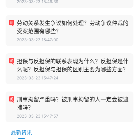
2023-03-23 15:46:39
劳动关系发生争议如何处理？劳动争议仲裁的
受案范围有哪些？
2023-03-23 15:47:00
担保与反担保的联系表现为什么？反担保是什
么呢？反担保与担保的区别主要为哪些方面？
2023-03-23 15:47:24
刑事拘留严重吗？被刑事拘留的人一定会被逮
捕吗？
2023-03-23 15:47:57
最新资讯