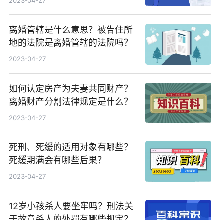
2023-04-27
离婚管辖是什么意思？被告住所
地的法院是离婚管辖的法院吗？
2023-04-27
如何认定房产为夫妻共同财产？
离婚财产分割法律规定是什么？
2023-04-27
死刑、死缓的适用对象有哪些？
死缓期满会有哪些后果？
2023-04-27
12岁小孩杀人要坐牢吗？刑法关
于故意杀人的处罚有哪些规定？