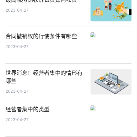
2023-04-27
合同撤销权的行使条件有哪些
2023-04-27
世界消息！经营者集中的情形有
哪些
2023-04-27
经营者集中的类型
2023-04-27