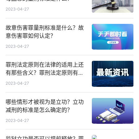
2023-04-27
故意伤害罪量刑标准是什么？故
意伤害罪如何认定？
2023-04-27
罪刑法定原则在法律的适用上还
有那些含义？罪刑法定原则有哪
些？
2023-04-27
哪些情形才被视为是立功？立功
减刑的标准是怎么确定的？
2023-04-27
监狱立功是否可以提前释放？罪