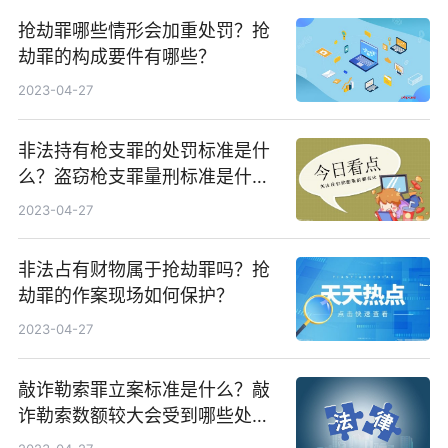
抢劫罪哪些情形会加重处罚？抢
劫罪的构成要件有哪些？
2023-04-27
非法持有枪支罪的处罚标准是什
么？盗窃枪支罪量刑标准是什
么？
2023-04-27
非法占有财物属于抢劫罪吗？抢
劫罪的作案现场如何保护？
2023-04-27
敲诈勒索罪立案标准是什么？敲
诈勒索数额较大会受到哪些处
罚？