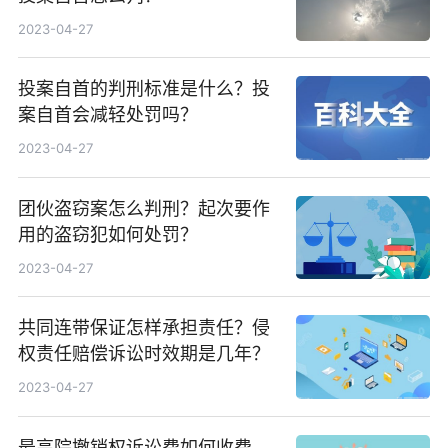
2023-04-27
投案自首的判刑标准是什么？投
案自首会减轻处罚吗？
2023-04-27
团伙盗窃案怎么判刑？起次要作
用的盗窃犯如何处罚？
2023-04-27
共同连带保证怎样承担责任？侵
权责任赔偿诉讼时效期是几年？
2023-04-27
最高院撤销权诉讼费如何收费