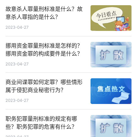
故意杀人罪量刑标准是什么？故
意杀人罪指的是什么？
2023-04-27
挪用资金罪量刑标准是怎样的？
挪用资金罪的构成要件是什么？
2023-04-27
商业间谍罪如何定罪？哪些情形
属于侵犯商业秘密行为？
2023-04-27
职务犯罪量刑标准的规定有哪
些？职务犯罪的危害有什么？
2023-04-27