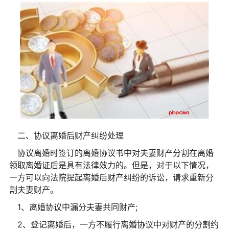
二、协议离婚后财产纠纷处理
协议离婚时签订的离婚协议书中对夫妻财产分割在离婚
领取离婚证后是具有法律效力的。但是，对于以下情况，
一方可以向法院提起离婚后财产纠纷的诉讼，请求重新分
割夫妻财产。
1、离婚协议中漏分夫妻共同财产;
2、登记离婚后，一方不履行离婚协议中对财产的分割约