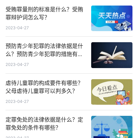
受贿罪量刑的标准是什么？受贿
罪辩护词怎么写？
2023-04-27
预防青少年犯罪的法律依据是什
么？预防青少年犯罪的措施有哪
些？
2023-04-27
虐待儿童罪的构成要件有哪些？
父母虐待儿童罪可以判多久？
2023-04-27
定罪免处的法律依据是什么？定
罪免处的条件有哪些？