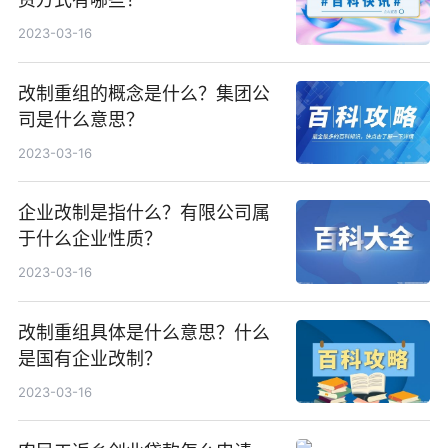
2023-03-16
改制重组的概念是什么？集团公
司是什么意思？
2023-03-16
企业改制是指什么？有限公司属
于什么企业性质？
2023-03-16
改制重组具体是什么意思？什么
是国有企业改制？
2023-03-16