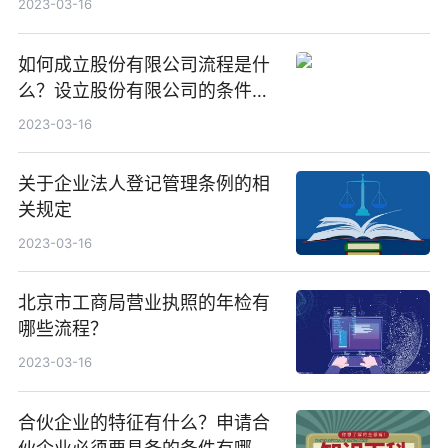
2023-03-16
如何成立股份有限公司流程是什
么？设立股份有限公司的条件是
什么？
2023-03-16
关于企业法人登记管理条例的相
关规定
2023-03-16
北京市工商局营业执照的年检有
哪些流程？
2023-03-16
合伙企业的特征有什么？申请合