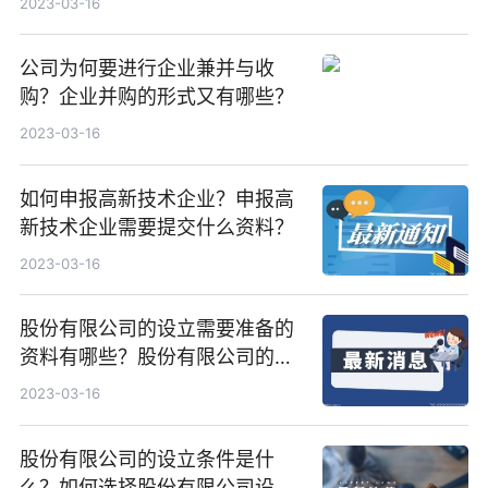
2023-03-16
公司为何要进行企业兼并与收
购？企业并购的形式又有哪些？
2023-03-16
如何申报高新技术企业？申报高
新技术企业需要提交什么资料？
2023-03-16
股份有限公司的设立需要准备的
资料有哪些？股份有限公司的设
立法律依据是什么？
2023-03-16
股份有限公司的设立条件是什
么？如何选择股份有限公司设立