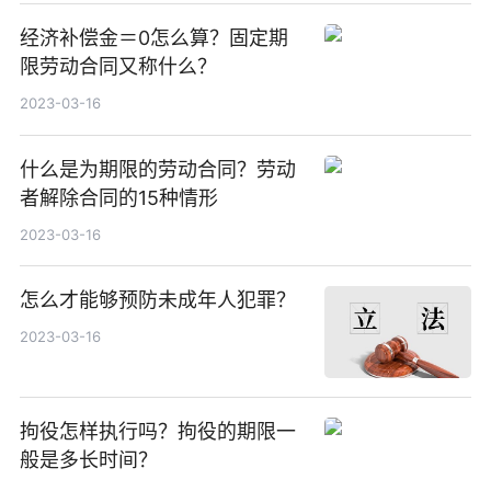
经济补偿金＝0怎么算？固定期
限劳动合同又称什么？
2023-03-16
什么是为期限的劳动合同？劳动
者解除合同的15种情形
2023-03-16
怎么才能够预防未成年人犯罪？
2023-03-16
拘役怎样执行吗？拘役的期限一
般是多长时间？