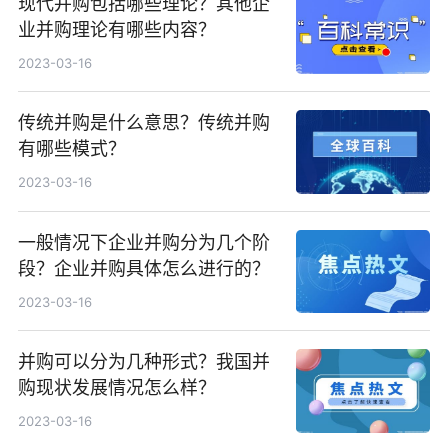
现代并购包括哪些理论？其他企
业并购理论有哪些内容？
2023-03-16
传统并购是什么意思？传统并购
有哪些模式？
2023-03-16
一般情况下企业并购分为几个阶
段？企业并购具体怎么进行的？
2023-03-16
并购可以分为几种形式？我国并
购现状发展情况怎么样？
2023-03-16