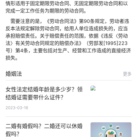
情形适用于固定期限劳动合同、无固定期限劳动合同和以
完成一定工作任务为期限的劳动合同。
需要注意的是，《劳动合同法》第90条规定，劳动者违
反本法规定解除劳动合同，给用人单位造成损失的，应当
承担赔偿责任。关于赔偿责任的范围，依据《违反〈劳动
法〉有关劳动合同规定的赔偿办法》（劳部发[1995]223
号）第4条，主要包括对生产、经营和工作造成的直接经济
损失。
婚姻法
更多
女性法定结婚年龄是多少岁？领
结婚证需要带什么证件？
2023-03-16
二婚有婚假吗？二婚还可以休婚
假吗？