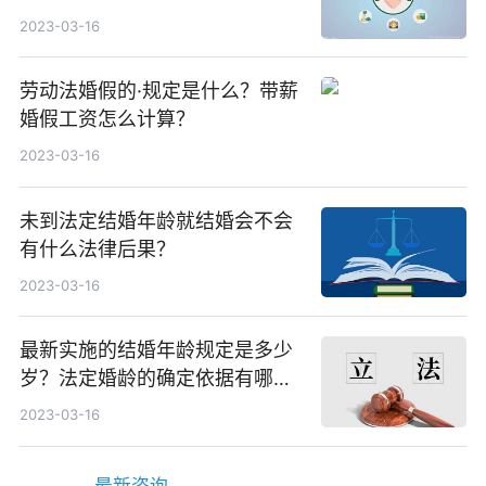
2023-03-16
劳动法婚假的·规定是什么？带薪
婚假工资怎么计算？
2023-03-16
未到法定结婚年龄就结婚会不会
有什么法律后果？
2023-03-16
最新实施的结婚年龄规定是多少
岁？法定婚龄的确定依据有哪
些？
2023-03-16
最新咨询