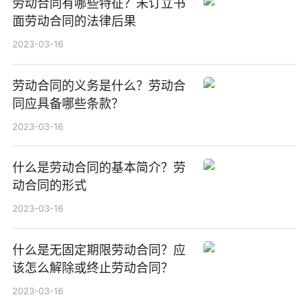
劳动合同有哪些特征？未订立书
面劳动合同的法律后果
2023-03-16
劳动合同的义务是什么？劳动合
同应具备哪些条款？
2023-03-16
什么是劳动合同的基本简介？劳
动合同的形式
2023-03-16
什么是无固定期限劳动合同？应
该怎么解除或终止劳动合同？
2023-03-16