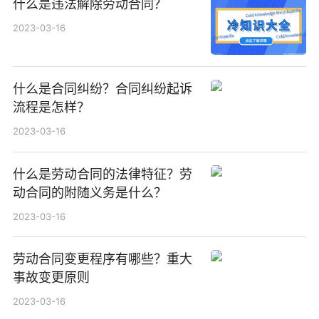
什么是违法解除劳动合同？
2023-03-16
什么是合同纠纷？合同纠纷起诉
流程是怎样？
2023-03-16
什么是劳动合同的法律特征？劳
动合同的附随义务是什么？
2023-03-16
劳动合同变更程序有哪些？重大
事故变更原则
2023-03-16