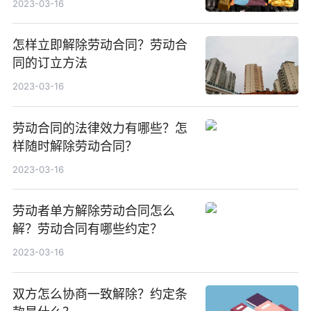
2023-03-16
怎样立即解除劳动合同？劳动合
同的订立方法
2023-03-16
劳动合同的法律效力有哪些？怎
样随时解除劳动合同？
2023-03-16
劳动者单方解除劳动合同怎么
解？劳动合同有哪些约定？
2023-03-16
双方怎么协商一致解除？约定条