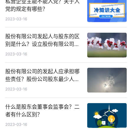
私营企业主能不能入党？关于入
党的规定有哪些？
2023-03-16
股份有限公司发起人与股东的区
别是什么？设立股份有限公司要
满足什么条件？
2023-03-16
股份有限公司的发起人应承担哪
些责任？股份公司股东最少人数
是多少？
2023-03-16
什么是股东会董事会监事会？二
者有什么区别？
2023-03-16