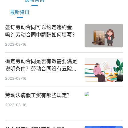
最新资讯
签订劳动合同可以约定违约金
吗？劳动合同中薪酬如何填写？
2023-03-16
确定劳动合同是否有效需要满足
说明条件？劳动合同没有五险一
金违法吗？
2023-03-16
劳动法病假工资有哪些规定？
2023-03-16