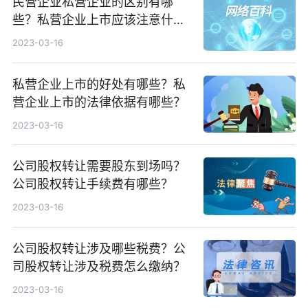
民营企业私营企业的区别有哪
些？私营企业上市应该注意什
么？
2023-03-16
私营企业上市的好处有哪些？私
营企业上市的法律依据有哪些？
2023-03-16
公司股权转让需要股东到场吗？
公司股权转让手续费有哪些？
2023-03-16
公司股权转让涉及哪些税费？公
司股权转让涉及税费怎么缴纳？
2023-03-16