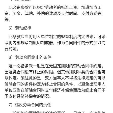
此必备条款可以约定劳动者的标准工资、加班加点工
资、奖金、津贴、补贴的数额及支付时间、支付方式等
等。
5）劳动纪律
此条款应当将用人单位制定的规章制度约定进来，可采
取将内部规章制度印制成册，作为合同附件的形式加以简
要约定。
6）劳动合同终止的条件
这一必备条款一般是在无固定期限的劳动合同中约定，
因这类合同没有终止的时限。但其他期限种类的合同也可
以约定。须注意的是，双方当事人不得将法律规定的可以
解除合同的条件约定为终止合同的条件，以避免出现用人
单位应当在解除合同时支付经济补偿金而改为终止合同不
予支付经济补偿金的情况。
7）违反劳动合同的责任