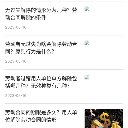
无过失解除的情形分为几种？劳
动合同解除的条件
2023-03-16
劳动者无过失为啥会解除劳动合
同？原则行为是什么？
2023-03-16
劳动者过错用人单位单方解除包
括哪几种？无效种类有几种？
2023-03-16
劳动合同的期限是多久？用人单
位解除劳动合同的情形