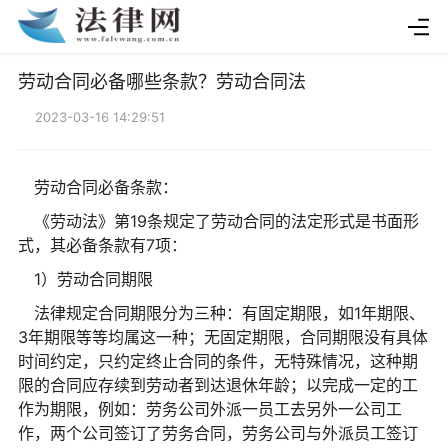
劳动合同必备哪些条款？劳动合同法
2023-03-16 14:29:51
劳动合同必备条款：
《劳动法》第19条规定了劳动合同的法定形式是书面形
式，其必备条款有7项：
1）劳动合同期限
法律规定合同期限分为三种：有固定期限，如1年期限、
3年期限等等均属这一种；无固定期限，合同期限没有具体
时间约定，只约定终止合同的条件，无特殊情况，这种期
限的合同应存续到劳动者到达退休年龄；以完成一定的工
作为期限，例如：劳务公司外派一员工去另外一公司工
作，两个公司签订了劳务合同，劳务公司与外派员工签订