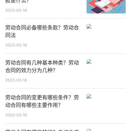
款是什么？
2023-03-16
劳动合同必备哪些条款？劳动合
同法
2023-03-16
劳动合同有几种基本种类？劳动
合同的效力分为几种？
2023-03-16
劳动合同的变更有哪些条件？劳
动合同有哪些主要作用？
2023-03-16