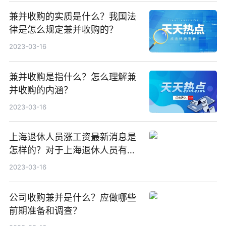
兼并收购的实质是什么？我国法
律是怎么规定兼并收购的？
2023-03-16
兼并收购是指什么？怎么理解兼
并收购的内涵？
2023-03-16
上海退休人员涨工资最新消息是
怎样的？对于上海退休人员有哪
些规定？
2023-03-16
公司收购兼并是什么？应做哪些
前期准备和调查？