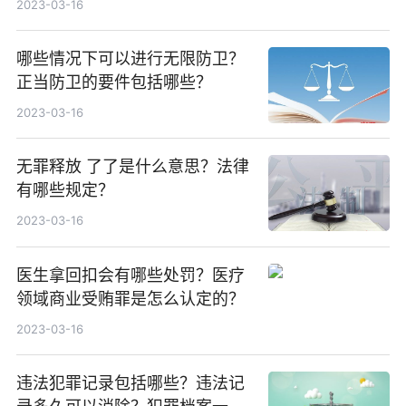
2023-03-16
哪些情况下可以进行无限防卫？
正当防卫的要件包括哪些？
2023-03-16
无罪释放 了了是什么意思？法律
有哪些规定？
2023-03-16
医生拿回扣会有哪些处罚？医疗
领域商业受贿罪是怎么认定的？
2023-03-16
违法犯罪记录包括哪些？违法记