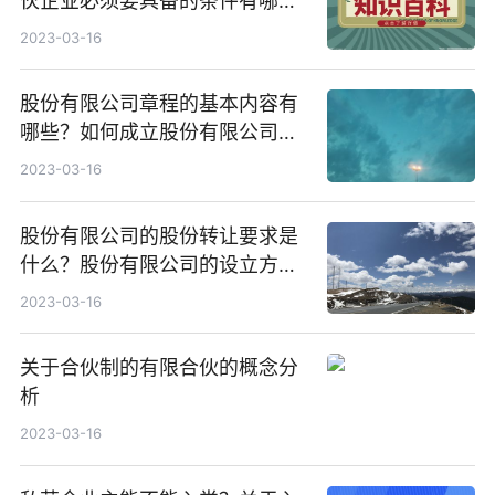
伙企业必须要具备的条件有哪
些？
2023-03-16
股份有限公司章程的基本内容有
哪些？如何成立股份有限公司流
程是什么？
2023-03-16
股份有限公司的股份转让要求是
什么？股份有限公司的设立方式
主要有哪些？
2023-03-16
关于合伙制的有限合伙的概念分
析
2023-03-16