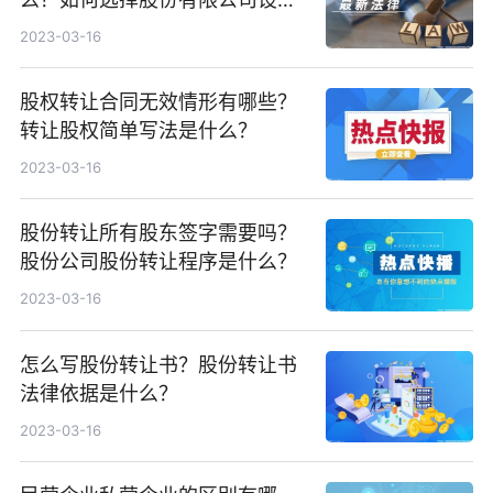
方式？
2023-03-16
股权转让合同无效情形有哪些？
转让股权简单写法是什么？
2023-03-16
股份转让所有股东签字需要吗？
股份公司股份转让程序是什么？
2023-03-16
怎么写股份转让书？股份转让书
法律依据是什么？
2023-03-16