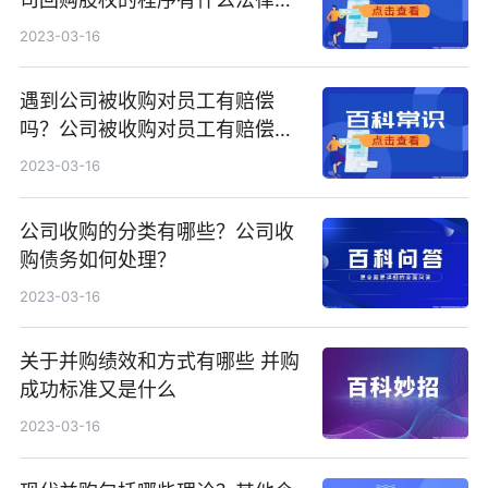
据？
2023-03-16
遇到公司被收购对员工有赔偿
吗？公司被收购对员工有赔偿有
什么法律依据？
2023-03-16
公司收购的分类有哪些？公司收
购债务如何处理？
2023-03-16
关于并购绩效和方式有哪些 并购
成功标准又是什么
2023-03-16