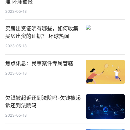
理 环球播报
2023-05-18
买房出资证明有哪些，如何收集
买房出资的证据？ 环球热闻
2023-05-18
焦点讯息：民事案件专属管辖
2023-05-18
欠钱被起诉还到法院吗-欠钱被起
诉还到法院吗
2023-05-18