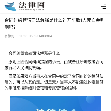
合同纠纷管辖司法解释是什么？开车致1人死亡会判
刑吗？
名律网 2023-05-19 14:08:04
合同纠纷管辖司法解释是什么
原则上因合同纠纷提起的诉讼，由被告住所地或者合同
履行地人民法院管辖。
但是如果双方当事人在合同中约定了合同纠纷的管辖法
院的，可以从其约定。但是双方当事人不能通过约定管辖
的手段来排除级别管辖和专属管辖的限制。