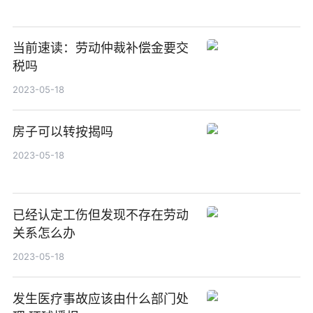
当前速读：劳动仲裁补偿金要交
税吗
2023-05-18
房子可以转按揭吗
2023-05-18
已经认定工伤但发现不存在劳动
关系怎么办
2023-05-18
发生医疗事故应该由什么部门处