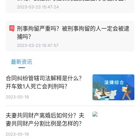
2023-03-23 15:47:24
刑事拘留严重吗？被刑事拘留的人一定会被逮
捕吗？
2023-03-23 15:47:57
最新资讯
合同纠纷管辖司法解释是什么？
开车致1人死亡会判刑吗？
2023-05-19
夫妻共同财产离婚后如何分？夫
妻共同财产分割比例是怎样的？
2023-05-19