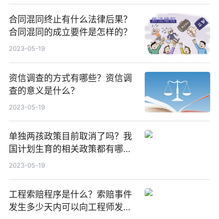
合同混同终止有什么法律后果？
合同混同的成立要件是怎样的？
2023-05-19
资信调查的方式有哪些？资信调
查的意义是什么？
2023-05-19
单独两孩政策目前取消了吗？我
国计划生育的相关政策都有哪
些？
2023-05-19
工程索赔程序是什么？索赔事件
发生多少天内可以向工程师发出