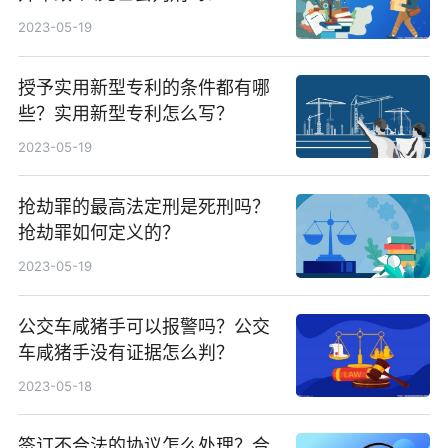
2023-05-19
授予实用新型专利的条件都有哪
些？实用新型专利怎么写？
2023-05-19
抢劫罪的最高法定刑是死刑吗？
抢劫罪如何定义的？
2023-05-19
公交车咸猪手可以报警吗？公交
车咸猪手没有证据怎么判？
2023-05-18
签订不合法的协议怎么处理？合