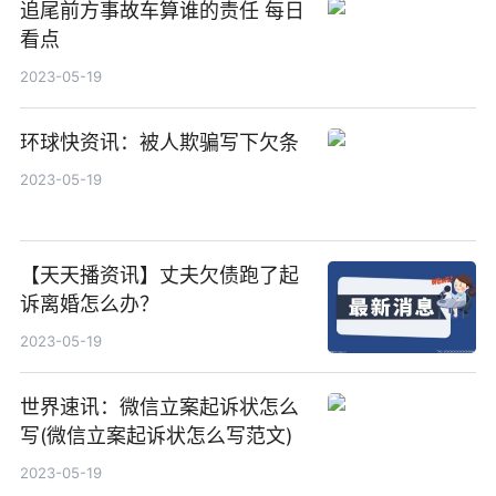
追尾前方事故车算谁的责任 每日
看点
2023-05-19
环球快资讯：被人欺骗写下欠条
2023-05-19
【天天播资讯】丈夫欠债跑了起
诉离婚怎么办？
2023-05-19
世界速讯：微信立案起诉状怎么
写(微信立案起诉状怎么写范文)
2023-05-19