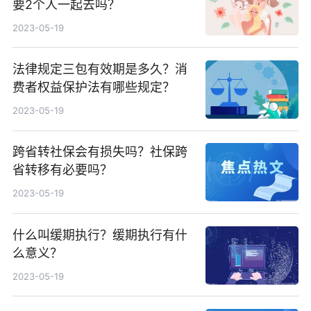
要2个人一起去吗？
2023-05-19
法律规定三包有效期是多久？消
费者权益保护法有哪些规定？
2023-05-19
跨省转社保会有损失吗？社保跨
省转移有必要吗？
2023-05-19
什么叫缓期执行？缓期执行有什
么意义？
2023-05-19