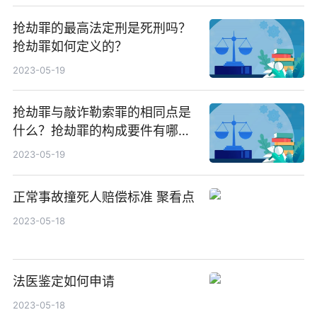
抢劫罪的最高法定刑是死刑吗？
抢劫罪如何定义的？
2023-05-19
抢劫罪与敲诈勒索罪的相同点是
什么？抢劫罪的构成要件有哪
些？
2023-05-19
正常事故撞死人赔偿标准 聚看点
2023-05-18
法医鉴定如何申请
2023-05-18