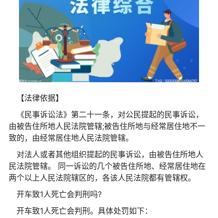
【法律依据】
《民事诉讼法》第二十一条，对公民提起的民事诉讼，
由被告住所地人民法院管辖;被告住所地与经常居住地不一
致的，由经常居住地人民法院管辖。
对法人或者其他组织提起的民事诉讼，由被告住所地人
民法院管辖。 同一诉讼的几个被告住所地、经常居住地在
两个以上人民法院辖区的，各该人民法院都有管辖权。
开车致1人死亡会判刑吗?
开车致1人死亡会判刑。具体处罚如下：