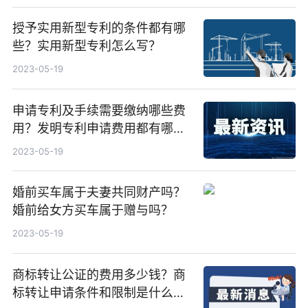
授予实用新型专利的条件都有哪
些？实用新型专利怎么写？
2023-05-19
申请专利及手续需要缴纳哪些费
用？发明专利申请费用都有哪
些？
2023-05-19
婚前买车属于夫妻共同财产吗？
婚前给女方买车属于赠与吗？
2023-05-19
商标转让公证的费用多少钱？商
标转让申请条件和限制是什么？