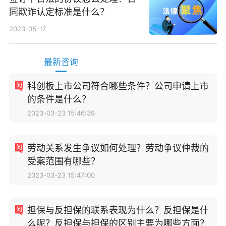
同欺诈认定标准是什么？
2023-05-17
最新咨询
科创板上市公司符合哪些条件？公司申请上市
的条件是什么？
2023-03-23 15:46:39
劳动关系发生争议如何处理？劳动争议仲裁的
受案范围有哪些？
2023-03-23 15:47:00
担保与反担保的联系表现为什么？反担保是什
么呢？反担保与担保的区别主要为哪些方面？