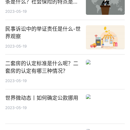
条是什么？社会保险的特点是什
么呢？
2023-05-19
民事诉讼中的举证责任是什么-世
界观察
2023-05-19
二套房的认定标准是什么呢？二
套房的认定有哪三种情况？
2023-05-19
世界微动态丨如何确定公款挪用
2023-05-19