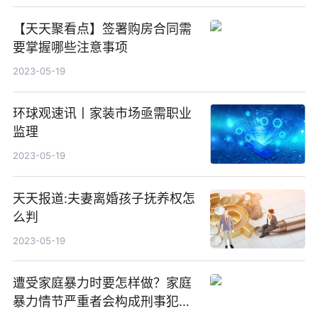
【天天聚看点】签署购房合同需
要掌握哪些注意事项
2023-05-19
环球观速讯丨家装市场亟需职业
监理
2023-05-19
天天报道:夫妻离婚孩子抚养权怎
么判
2023-05-19
遭受家庭暴力时要怎样做？家庭
暴力情节严重者会构成刑事犯罪