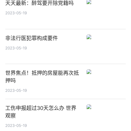
天天最新：醉驾要开除党籍吗
2023-05-19
非法行医犯罪构成要件
2023-05-19
世界焦点！抵押的房屋能再次抵
押吗
2023-05-19
工伤申报超过30天怎么办 世界
观察
2023-05-19