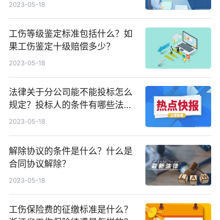
2023-05-18
工伤等级鉴定标准包括什么？如
果工伤鉴定十级赔偿多少？
2023-05-18
法律关于分公司能不能投标怎么
规定？投标人的条件有哪些法律
依据？
2023-05-18
解除协议的条件是什么？什么是
合同协议解除？
2023-05-18
工伤保险费的征缴标准是什么？