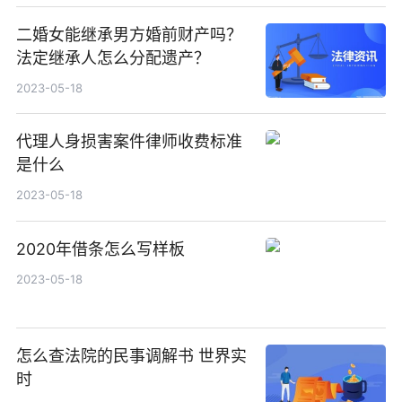
二婚女能继承男方婚前财产吗？
法定继承人怎么分配遗产？
2023-05-18
代理人身损害案件律师收费标准
是什么
2023-05-18
2020年借条怎么写样板
2023-05-18
怎么查法院的民事调解书 世界实
时