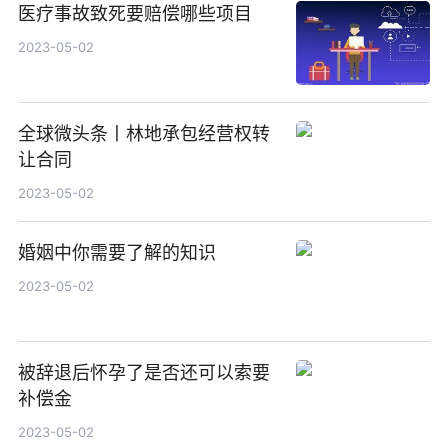
医疗事故致死要赔偿哪些项目
2023-05-02
全球微头条丨林地承包经营权转
让合同
2023-05-02
婚姻中你需要了解的知识
2023-05-02
被辞退后怀孕了是否还可以索要
补偿金
2023-05-02