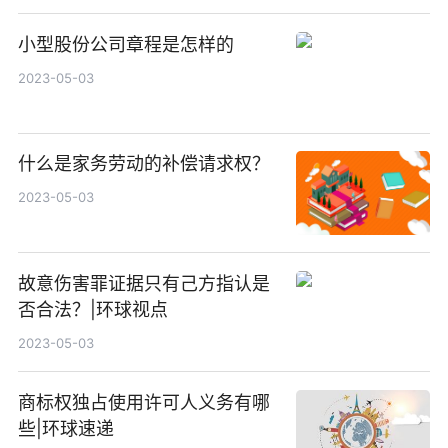
小型股份公司章程是怎样的
2023-05-03
什么是家务劳动的补偿请求权？
2023-05-03
故意伤害罪证据只有己方指认是
否合法？|环球视点
2023-05-03
商标权独占使用许可人义务有哪
些|环球速递