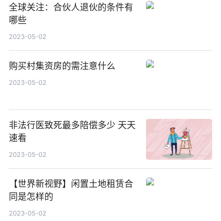
全球关注：合伙人退伙的条件有
哪些
2023-05-02
购买村集资房的需注意什么
2023-05-02
非法行医致死最多陪偿多少 天天
速看
2023-05-02
【世界新视野】闲置土地租赁合
同是怎样的
2023-05-02