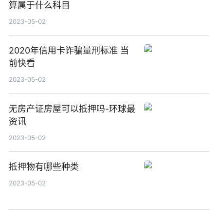
算属于什么科目
2023-05-02
2020年信用卡诈骗量刑标准 当
前快看
2023-05-02
无房产证房屋可以抵押吗-环球最
资讯
2023-05-02
抵押物有哪些种类
2023-05-02