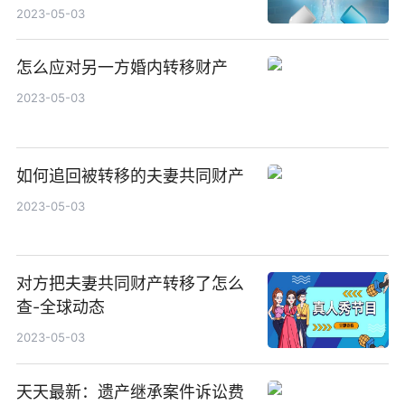
2023-05-03
怎么应对另一方婚内转移财产
2023-05-03
如何追回被转移的夫妻共同财产
2023-05-03
对方把夫妻共同财产转移了怎么
查-全球动态
2023-05-03
天天最新：遗产继承案件诉讼费