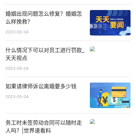
婚姻出现问题怎么修复？婚姻怎
么样挽救？
2023-05-04
什么情况下可以对员工进行罚款_
天天视点
2023-05-04
如果请律师诉讼离婚要多少钱
2023-05-04
务工时未签劳动合同可以随时走
人吗？|世界速看料