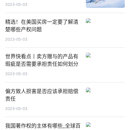
2023-05-03
精选！在美国买房一定要了解清
楚哪些产权问题
2023-05-03
世界快看点丨卖方赠与的产品有
瑕疵是否需要承担责任如何划分
2023-05-03
偏方致人损害是否应该承担赔偿
责任
2023-05-03
我国著作权的主体有哪些_全球百