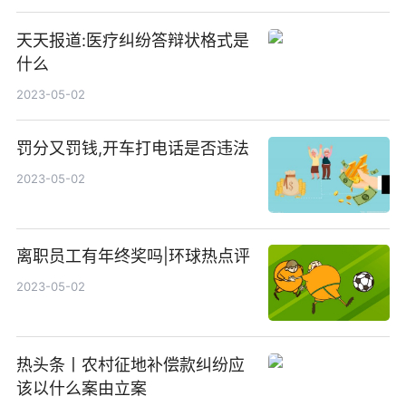
天天报道:医疗纠纷答辩状格式是
什么
2023-05-02
罚分又罚钱,开车打电话是否违法
2023-05-02
离职员工有年终奖吗|环球热点评
2023-05-02
热头条丨农村征地补偿款纠纷应
该以什么案由立案