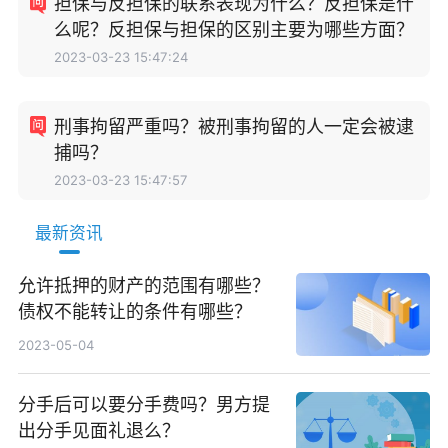
担保与反担保的联系表现为什么？反担保是什
么呢？反担保与担保的区别主要为哪些方面？
2023-03-23 15:47:24
刑事拘留严重吗？被刑事拘留的人一定会被逮
捕吗？
2023-03-23 15:47:57
最新资讯
允许抵押的财产的范围有哪些？
债权不能转让的条件有哪些？
2023-05-04
分手后可以要分手费吗？男方提
出分手见面礼退么？