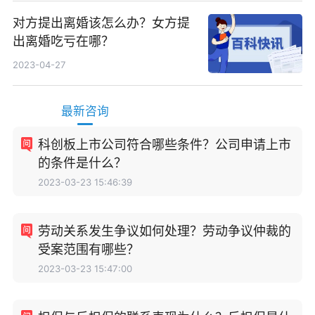
对方提出离婚该怎么办？女方提
出离婚吃亏在哪？
2023-04-27
最新咨询
科创板上市公司符合哪些条件？公司申请上市
的条件是什么？
2023-03-23 15:46:39
劳动关系发生争议如何处理？劳动争议仲裁的
受案范围有哪些？
2023-03-23 15:47:00