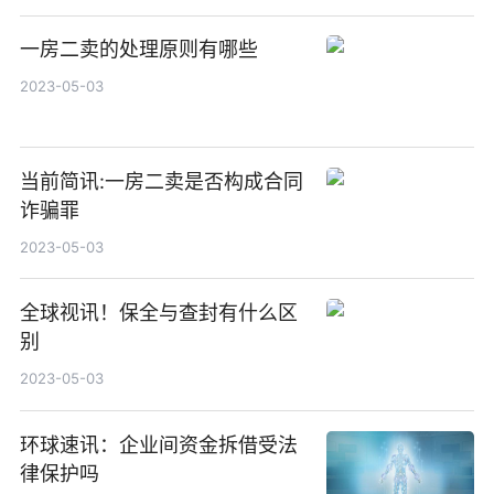
一房二卖的处理原则有哪些
2023-05-03
当前简讯:一房二卖是否构成合同
诈骗罪
2023-05-03
全球视讯！保全与查封有什么区
别
2023-05-03
环球速讯：企业间资金拆借受法
律保护吗