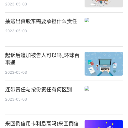
2023-05-03
抽逃出资股东需要承担什么责任
2023-05-03
起诉后追加被告人可以吗_环球百
事通
2023-05-03
连带责任与按份责任有何区别
2023-05-03
来回倒信用卡利息高吗(来回倒信