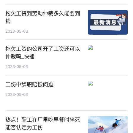
拖欠工资到劳动仲裁多久能要到
钱
2023-05-03
拖欠工资的公司开了工资还可以
仲裁吗_快播
2023-05-03
工伤中辞职赔偿问题
2023-05-03
热点！职工在厂里吃早餐时猝死
能否认定为工伤