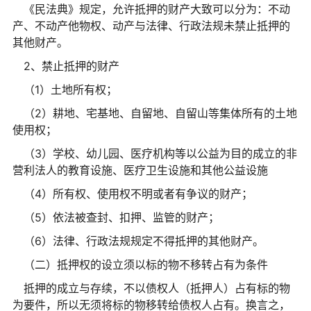
《民法典》规定，允许抵押的财产大致可以分为：不动
产、不动产他物权、动产与法律、行政法规未禁止抵押的
其他财产。
2、禁止抵押的财产
（1）土地所有权；
（2）耕地、宅基地、自留地、自留山等集体所有的土地
使用权；
（3）学校、幼儿园、医疗机构等以公益为目的成立的非
营利法人的教育设施、医疗卫生设施和其他公益设施
（4）所有权、使用权不明或者有争议的财产；
（5）依法被查封、扣押、监管的财产；
（6）法律、行政法规规定不得抵押的其他财产。
（二）抵押权的设立须以标的物不移转占有为条件
抵押的成立与存续，不以债权人（抵押人）占有标的物
为要件，所以无须将标的物移转给债权人占有。换言之，