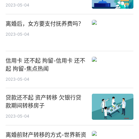
2023-05-04
离婚后，女方要支付抚养费吗？
2023-05-04
信用卡 还不起 拘留-信用卡 还不
起 拘留-焦点热闻
2023-05-04
贷款还不起 资产转移 欠银行贷
款期间转移房子
2023-05-04
离婚前财产转移的方式-世界新资