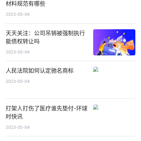
材料规范有哪些
2023-05-04
天天关注：公司吊销被强制执行
能债权转让吗
2023-05-04
人民法院如何认定驰名商标
2023-05-04
打架人打伤了医疗谁先垫付-环球
时快讯
2023-05-04