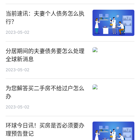
当前速讯：夫妻个人债务怎么执
行？
2023-05-02
分居期间的夫妻债务要怎么处理
全球新消息
2023-05-02
为您解答买二手房不给过户怎么
办
2023-05-02
环球今日讯！买房是否必须要办
理预告登记