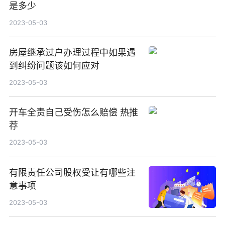
是多少
2023-05-03
房屋继承过户办理过程中如果遇
到纠纷问题该如何应对
2023-05-03
开车全责自己受伤怎么赔偿 热推
荐
2023-05-03
有限责任公司股权受让有哪些注
意事项
2023-05-03