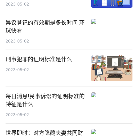
2023-05-02
异议登记的有效期是多长时间 环
球快看
2023-05-02
刑事犯罪的证明标准是什么
2023-05-02
每日消息!民事诉讼的证明标准的
特征是什么
2023-05-02
世界即时：对方隐藏夫妻共同财