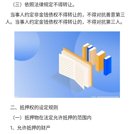
（三）依照法律规定不得转让。
当事人约定非金钱债权不得转让的，不得对抗善意第三
人。当事人约定金钱债权不得转让的，不得对抗第三人。
二、抵押权的设定规则
（一）抵押物在法定允许抵押的范围内
1、允许抵押的财产