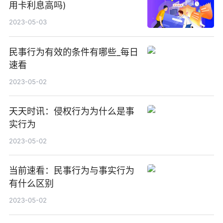
用卡利息高吗)
2023-05-03
民事行为有效的条件有哪些_每日
速看
2023-05-02
天天时讯：侵权行为为什么是事
实行为
2023-05-02
当前速看：民事行为与事实行为
有什么区别
2023-05-02