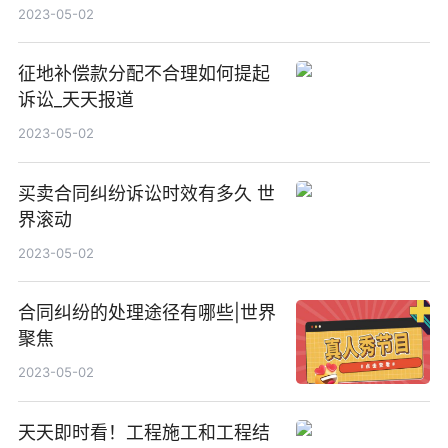
2023-05-02
征地补偿款分配不合理如何提起
诉讼_天天报道
2023-05-02
买卖合同纠纷诉讼时效有多久 世
界滚动
2023-05-02
合同纠纷的处理途径有哪些|世界
聚焦
2023-05-02
天天即时看！工程施工和工程结