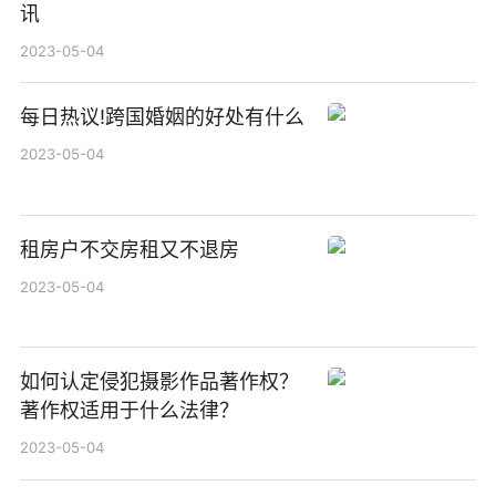
讯
2023-05-04
每日热议!跨国婚姻的好处有什么
2023-05-04
租房户不交房租又不退房
2023-05-04
如何认定侵犯摄影作品著作权？
著作权适用于什么法律？
2023-05-04