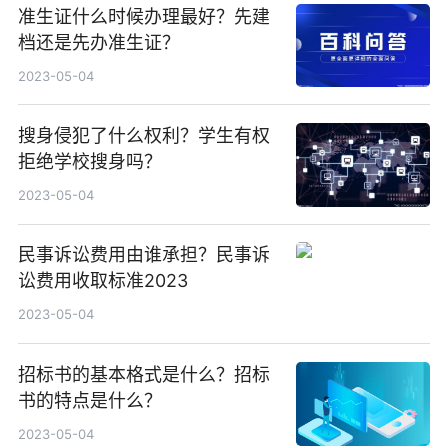
准生证什么时候办理最好？先建
档还是先办准生证？
2023-05-04
搜身侵犯了什么权利？学生有权
拒绝学校搜身吗？
2023-05-04
民事诉讼费用由谁承担？民事诉
讼费用收取标准2023
2023-05-04
招标书的基本格式是什么？招标
书的特点是什么？
2023-05-04