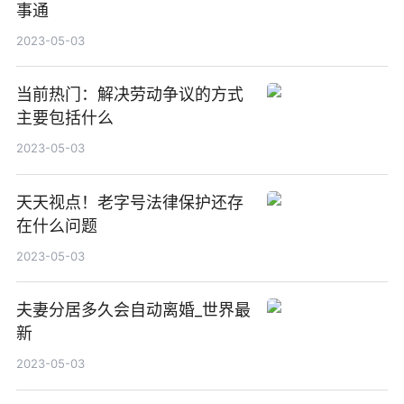
事通
2023-05-03
当前热门：解决劳动争议的方式
主要包括什么
2023-05-03
天天视点！老字号法律保护还存
在什么问题
2023-05-03
夫妻分居多久会自动离婚_世界最
新
2023-05-03