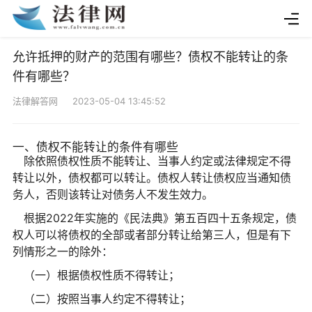
允许抵押的财产的范围有哪些？债权不能转让的条
件有哪些？
法律解答网 2023-05-04 13:45:52
一、债权不能转让的条件有哪些
除依照债权性质不能转让、当事人约定或法律规定不得
转让以外，债权都可以转让。债权人转让债权应当通知债
务人，否则该转让对债务人不发生效力。
根据2022年实施的《民法典》第五百四十五条规定，债
权人可以将债权的全部或者部分转让给第三人，但是有下
列情形之一的除外：
（一）根据债权性质不得转让；
（二）按照当事人约定不得转让；