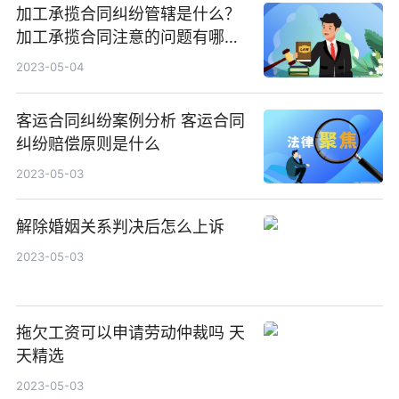
加工承揽合同纠纷管辖是什么？
加工承揽合同注意的问题有哪
些？
2023-05-04
客运合同纠纷案例分析 客运合同
纠纷赔偿原则是什么
2023-05-03
解除婚姻关系判决后怎么上诉
2023-05-03
拖欠工资可以申请劳动仲裁吗 天
天精选
2023-05-03